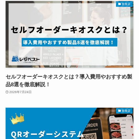
飲食店
セルフオーダーキオスクとは？導入費用やおすすめ製
品8選を徹底解説！
2026年7月24日
飲食店