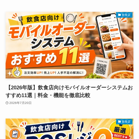
飲食店
【2026年版】飲食店向けモバイルオーダーシステムお
すすめ11選｜料金・機能を徹底比較
2026年7月20日
飲食店