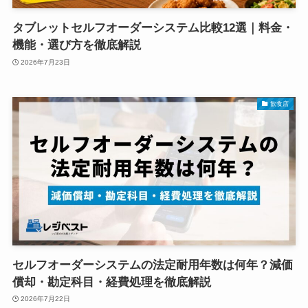
タブレットセルフオーダーシステム比較12選｜料金・
機能・選び方を徹底解説
2026年7月23日
飲食店
セルフオーダーシステムの法定耐用年数は何年？減価
償却・勘定科目・経費処理を徹底解説
2026年7月22日