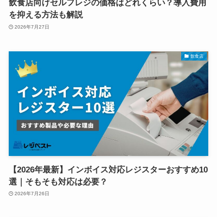
飲食店向けセルフレジの価格はどれくらい？導入費用
を抑える方法も解説
2026年7月27日
飲食店
【2026年最新】インボイス対応レジスターおすすめ10
選｜そもそも対応は必要？
2026年7月26日