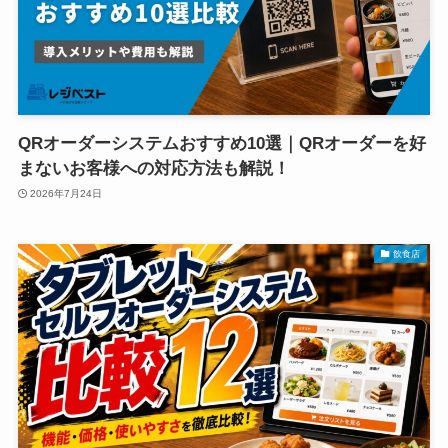
QRオーダーシステムおすすめ10選｜QRオーダーを好
まないお客様への対応方法も解説！
2026年7月24日
飲食店