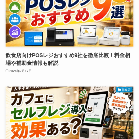
飲食店向けPOSレジおすすめ9社を徹底比較！料金相
場や補助金情報も解説
2026年7月17日
飲食店