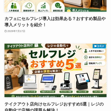
カフェにセルフレジ導入は効果ある？おすすめ製品や
導入メリットを紹介！
2026年7月17日
飲食店
テイクアウト店向けセルフレジおすすめ5選｜レジの
自動化で店舗の課題を解決！