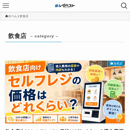
ホーム
飲食店
飲食店
– category –
飲食店