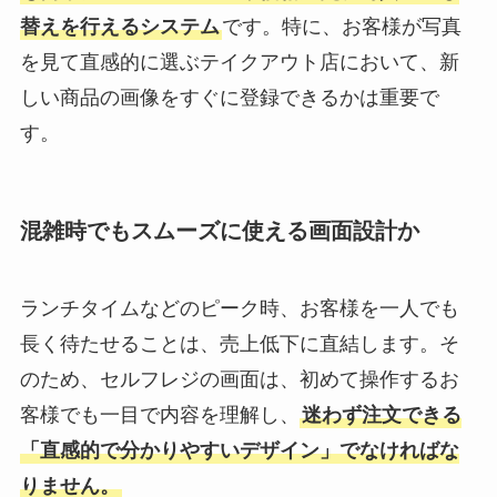
替えを行えるシステム
です。特に、お客様が写真
を見て直感的に選ぶテイクアウト店において、新
しい商品の画像をすぐに登録できるかは重要で
す。
混雑時でもスムーズに使える画面設計か
ランチタイムなどのピーク時、お客様を一人でも
長く待たせることは、売上低下に直結します。そ
のため、セルフレジの画面は、初めて操作するお
客様でも一目で内容を理解し、
迷わず注文できる
「直感的で分かりやすいデザイン」でなければな
りません。