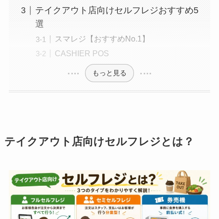
テイクアウト店向けセルフレジおすすめ5
選
スマレジ【おすすめNo.1】
CASHIER POS
もっと見る
テイクアウト店向けセルフレジとは？