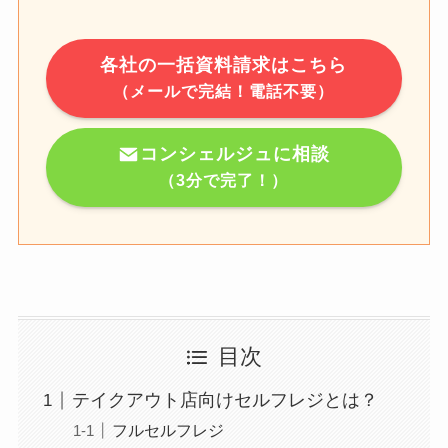
各社の一括資料請求はこちら
（メールで完結！電話不要）
コンシェルジュに相談
（3分で完了！）
目次
テイクアウト店向けセルフレジとは？
フルセルフレジ