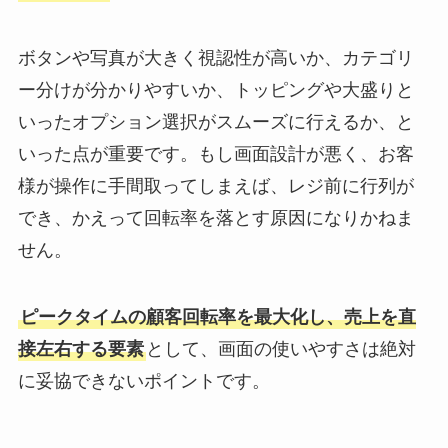
ボタンや写真が大きく視認性が高いか、カテゴリ
ー分けが分かりやすいか、トッピングや大盛りと
いったオプション選択がスムーズに行えるか、と
いった点が重要です。もし画面設計が悪く、お客
様が操作に手間取ってしまえば、レジ前に行列が
でき、かえって回転率を落とす原因になりかねま
せん。
ピークタイムの顧客回転率を最大化し、売上を直
接左右する要素
として、画面の使いやすさは絶対
に妥協できないポイントです。