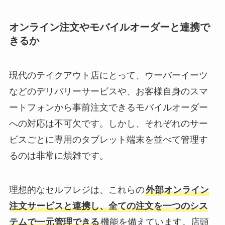
オンライン注文やモバイルオーダーと連携で
きるか
現代のテイクアウト店にとって、ウーバーイーツ
などのデリバリーサービスや、お客様自身のスマ
ートフォンから事前注文できるモバイルオーダー
への対応は不可欠です。しかし、それぞれのサー
ビスごとに専用のタブレット端末を並べて管理す
るのは非常に煩雑です。
理想的なセルフレジは、これらの
外部オンライン
注文サービスと連携し、全ての注文を一つのシス
テムで一元管理できる
機能を備えています。店頭