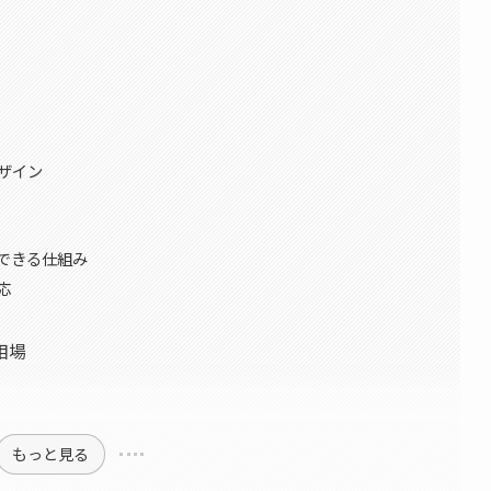
ザイン
できる仕組み
応
相場
もっと見る