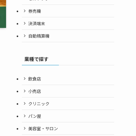
券売機
決済端末
自動精算機
業種で探す
飲食店
小売店
クリニック
パン屋
美容室・サロン