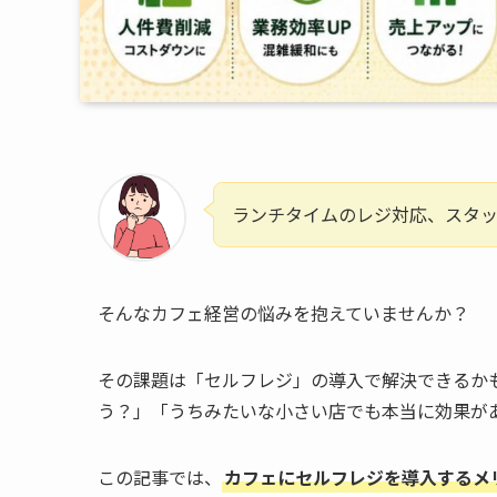
ランチタイムのレジ対応、スタ
そんなカフェ経営の悩みを抱えていませんか？
その課題は「セルフレジ」の導入で解決できるか
う？」「うちみたいな小さい店でも本当に効果が
この記事では、
カフェにセルフレジを導入するメ