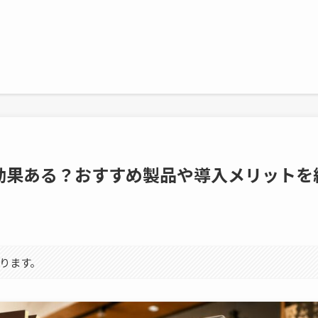
効果ある？おすすめ製品や導入メリットを
ります。