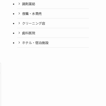
調剤薬局
夜職・水商売
クリーニング店
歯科医院
ホテル・宿泊施設