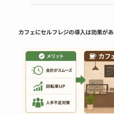
カフェにセルフレジの導入は効果があ