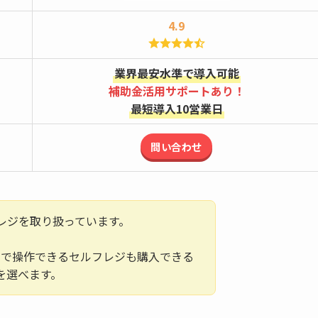
4.9
業界最安水準で導入可能
補助金活用サポートあり！
最短導入10営業日
問い合わせ
レジを取り扱っています。
ルで操作できるセルフレジも購入できる
を選べます。