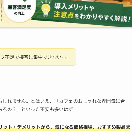
ッフ不足で接客に集中できない…。
もしれません。とはいえ、「カフェのおしゃれな雰囲気に合
あるの？」といった不安も多いはず。
リット・デメリットから、気になる価格相場、おすすめ製品ま