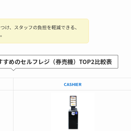
見つけ、スタッフの負担を軽減できる、
う。
すめのセルフレジ（券売機）TOP2比較表
CASHIER