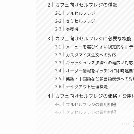
カフェ向けセルフレジの種類
フルセルフレジ
セミセルフレジ
券売機
カフェ向けセルフレジに必要な機能
メニューを選びやすい視覚的なUIデ
カスタマイズ注文への対応
キャッシュレス決済への幅広い対応
オーダー情報をキッチンに即時連携
英語・中国語など多言語表示への対
テイクアウト管理機能
カフェ向けセルフレジの価格・費用
フルセルフレジの費用相場
セミセルフレジの費用相場