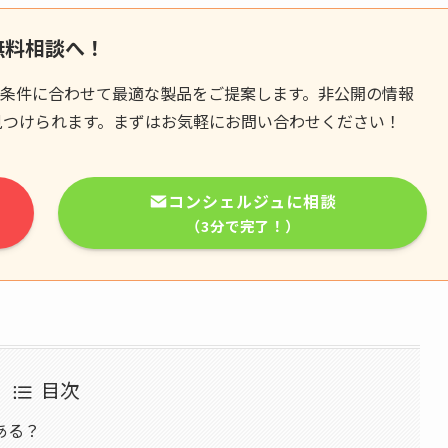
無料相談へ！
条件に合わせて最適な製品をご提案します。非公開の情報
見つけられます。まずはお気軽にお問い合わせください！
コンシェルジュに相談
（3分で完了！）
目次
ある？