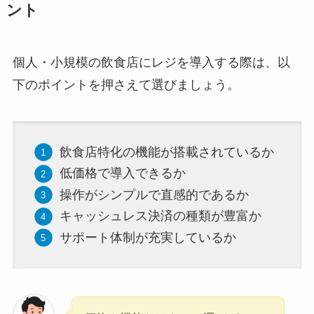
ント
個人・小規模の飲食店にレジを導入する際は、以
下のポイントを押さえて選びましょう。
飲食店特化の機能が搭載されているか
低価格で導入できるか
操作がシンプルで直感的であるか
キャッシュレス決済の種類が豊富か
サポート体制が充実しているか