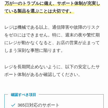
万が一のトラブルに備え、サポート体制が充実し
ている製品を選ぶことは大切です。
レジは機械である以上、通信障害や故障のリスク
をゼロにはできません。特に、週末の夜や繁忙期
にレジが動かなくなると、お店の営業が止まって
しまう深刻な事態に陥ります。
レジを長期間止めないように、以下の安定したサ
ポート体制があるか確認してください。
確認すべき項目
365日対応のサポート