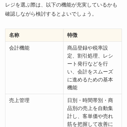
レジを選ぶ際は、以下の機能が充実しているかも
確認しながら検討するとよいでしょう。
名称
特徴
会計機能
商品登録や税率設
定、割引処理、レシ
ート発行などを行
い、会計をスムーズ
に進めるための基本
機能
売上管理
日別・時間帯別・商
品別の売上を自動集
計し、客単価や売れ
筋を把握して改善に