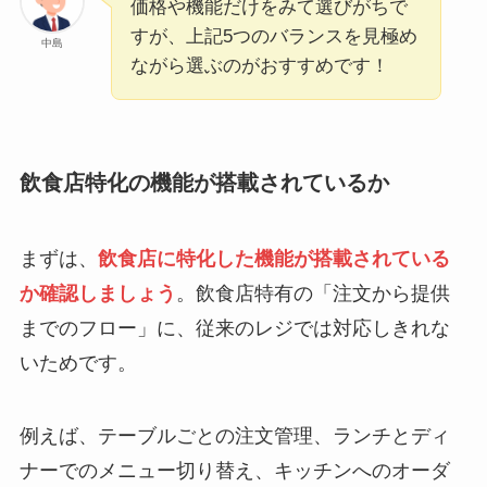
価格や機能だけをみて選びがちで
すが、上記5つのバランスを見極め
中島
ながら選ぶのがおすすめです！
飲食店特化の機能が搭載されているか
まずは、
飲食店に特化した機能が搭載されている
か確認しましょう
。飲食店特有の「注文から提供
までのフロー」に、従来のレジでは対応しきれな
いためです。
例えば、テーブルごとの注文管理、ランチとディ
ナーでのメニュー切り替え、キッチンへのオーダ