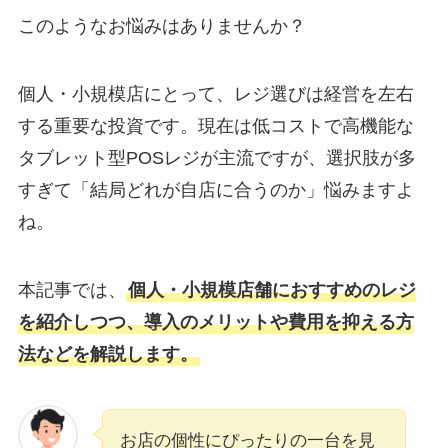
このようなお悩みはありませんか？
個人・小規模店にとって、レジ選びは経営を左右
する重要な投資です。現在は低コストで高機能な
タブレット型POSレジが主流ですが、選択肢が多
すぎて「結局どれが自店に合うのか」悩みますよ
ね。
本記事では、
個人・小規模店舗におすすめのレジ
を紹介しつつ、導入のメリットや費用を抑える方
法などを解説します。
お店の個性にぴったりの一台を見