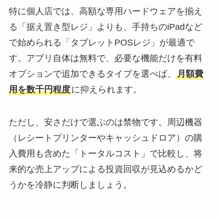
特に個人店では、高額な専用ハードウェアを揃え
る「据え置き型レジ」よりも、手持ちのiPadなど
で始められる「タブレットPOSレジ」が最適で
す。アプリ自体は無料で、必要な機能だけを有料
オプションで追加できるタイプを選べば、
月額費
用を数千円程度
に抑えられます。
ただし、安さだけで選ぶのは禁物です。周辺機器
（レシートプリンターやキャッシュドロア）の購
入費用も含めた「トータルコスト」で比較し、将
来的な売上アップによる投資回収が見込めるかど
うかを冷静に判断しましょう。