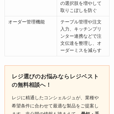
の選択肢を増やして
取りこぼしを防ぐ
オーダー管理機能
テーブル管理や注文
入力、キッチンプリ
ンター連携などで注
文伝達を整理し、オ
ーダーミスを減らす
レジ選びのお悩みならレジベスト
の無料相談へ！
レジに精通したコンシェルジュが、業種や
希望条件に合わせて最適な製品をご提案し