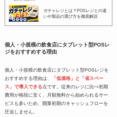
ガチャレジとは？POSレジとの違
いや製品の選び方を徹底解説
個人・小規模の飲食店にタブレット型POSレ
ジをおすすめする理由
個人・小規模の飲食店にタブレット型POSレジを
おすすめする理由は、
「低価格」と「省スペー
ス」で導入できる
点です。従来のレジに比べ初期
費用が格段に安く、月額無料から始められるサー
ビスも多いため、開業初期のキャッシュフローを
圧迫しません。