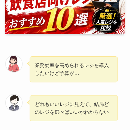
業務効率を高められるレジを導入
したいけど予算が…
どれもいいレジに見えて、結局ど
のレジを選べばいいかわからない