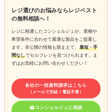
レジ選びのお悩みならレジベスト
の無料相談へ！
レジに精通したコンシェルジュが、業種や
希望条件に合わせて最適な製品をご提案し
ます。非公開の情報も踏まえて、
最短・手
間なし
でセルフレジを見つけられます。ま
ずはお気軽にお問い合わせください！
各社の一括資料請求はこちら
（メールで完結！電話不要）
コンシェルジュに相談