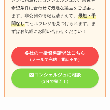
レジに精通したコンシェルジュが、業種や
希望条件に合わせて最適な製品をご提案し
ます。非公開の情報も踏まえて、
最短・手
間なし
でセルフレジを見つけられます。ま
ずはお気軽にお問い合わせください！
各社の一括資料請求はこちら
（メールで完結！電話不要）
コンシェルジュに相談
（3分で完了！）