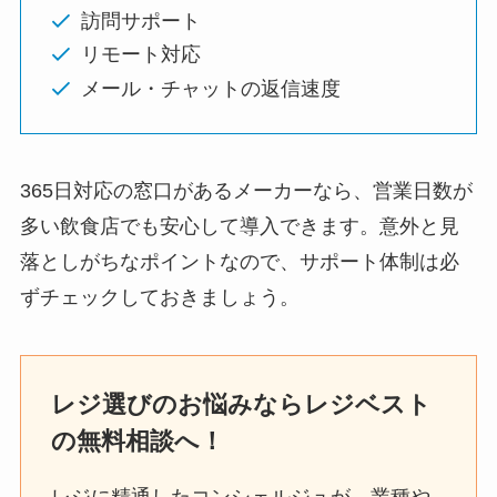
訪問サポート
リモート対応
メール・チャットの返信速度
365日対応の窓口があるメーカーなら、営業日数が
多い飲食店でも安心して導入できます。意外と見
落としがちなポイントなので、サポート体制は必
ずチェックしておきましょう。
レジ選びのお悩みならレジベスト
の無料相談へ！