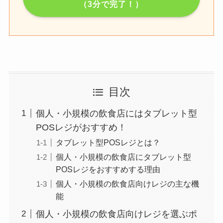
（3分で完了！）
目次
個人・小規模の飲食店にはタブレット型
POSレジがおすすめ！
タブレット型POSレジとは？
個人・小規模の飲食店にタブレット型
POSレジをおすすめする理由
個人・小規模の飲食店向けレジの主な機
能
個人・小規模の飲食店向けレジを選ぶポ