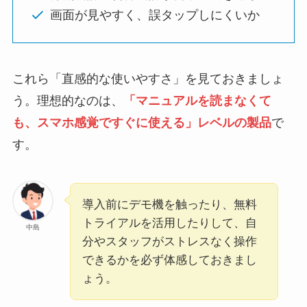
画面が見やすく、誤タップしにくいか
これら「直感的な使いやすさ」を見ておきましょ
う。理想的なのは、
「マニュアルを読まなくて
も、スマホ感覚ですぐに使える」レベルの製品
で
す。
導入前にデモ機を触ったり、無料
トライアルを活用したりして、自
中島
分やスタッフがストレスなく操作
できるかを必ず体感しておきまし
ょう。