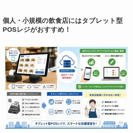
個人・小規模の飲食店にはタブレット型
POSレジがおすすめ！