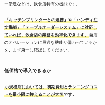
ー伝達などは、飲食店特有の機能です。
「キッチンプリンターとの連携」や「ハンディ注
文機能」「テーブルオーダーシステム」に対応し
ていれば、飲食店の業務を効率化できます。
自店
のオペレーションに最適な機能が備わっているか
を、まず第一に確認してください。
低価格で導入できるか
小規模店においては、初期費用とランニングコス
トを最小限に抑えることが大切
です。