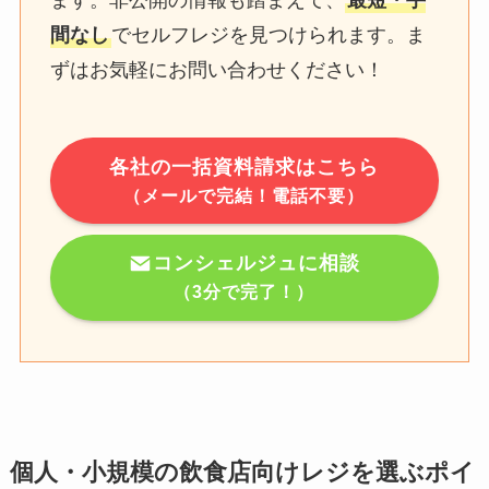
ます。非公開の情報も踏まえて、
最短・手
間なし
でセルフレジを見つけられます。ま
ずはお気軽にお問い合わせください！
各社の一括資料請求はこちら
（メールで完結！電話不要）
コンシェルジュに相談
（3分で完了！）
個人・小規模の飲食店向けレジを選ぶポイ