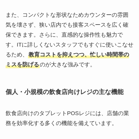
また、コンパクトな形状なためカウンターの雰囲
気を壊さず、狭い店内でも接客スペースを広く確
保できます。さらに、直感的な操作性も魅力で
す。ITに詳しくないスタッフでもすぐに使いこなせ
るため、
教育コストを抑えつつ、忙しい時間帯の
ミスを防げる
のが大きな強みです。
個人・小規模の飲食店向けレジの主な機能
飲食店向けのタブレットPOSレジには、店舗の業
務を効率化する多くの機能を備えています。