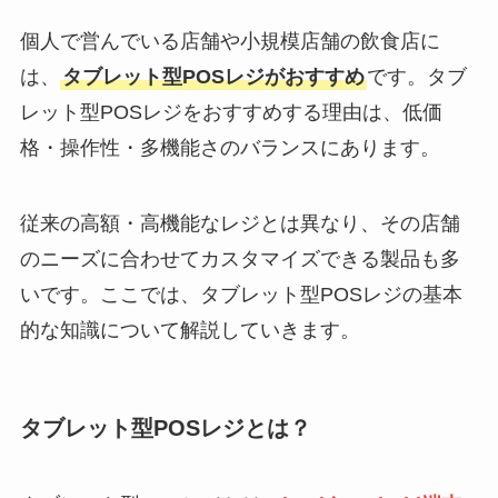
個人で営んでいる店舗や小規模店舗の飲食店に
は、
タブレット型POSレジがおすすめ
です。タブ
レット型POSレジをおすすめする理由は、低価
格・操作性・多機能さのバランスにあります。
従来の高額・高機能なレジとは異なり、その店舗
のニーズに合わせてカスタマイズできる製品も多
いです。ここでは、タブレット型POSレジの基本
的な知識について解説していきます。
タブレット型POSレジとは？