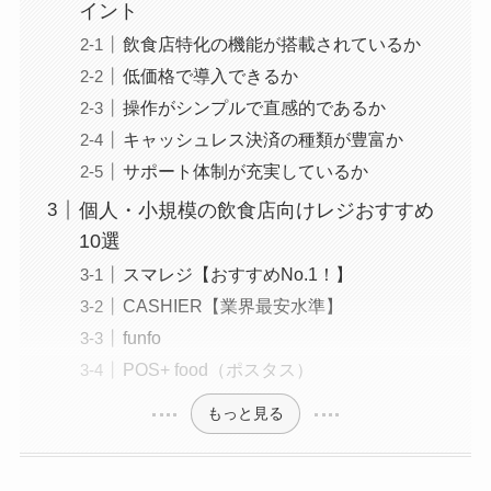
イント
飲食店特化の機能が搭載されているか
低価格で導入できるか
操作がシンプルで直感的であるか
キャッシュレス決済の種類が豊富か
サポート体制が充実しているか
個人・小規模の飲食店向けレジおすすめ
10選
スマレジ【おすすめNo.1！】
CASHIER【業界最安水準】
funfo
POS+ food（ポスタス）
もっと見る