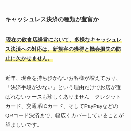
キャッシュレス決済の種類が豊富か
現在の飲食店経営において、多様なキャッシュレ
ス決済への対応は、新規客の獲得と機会損失の防
止に欠かせません。
近年、現金を持ち歩かないお客様が増えており、
「決済手段が少ない」という理由だけでお店が選
ばれないケースも珍しくありません。クレジット
カード、交通系ICカード、そしてPayPayなどの
QRコード決済まで、幅広くカバーしていることが
望ましいです。