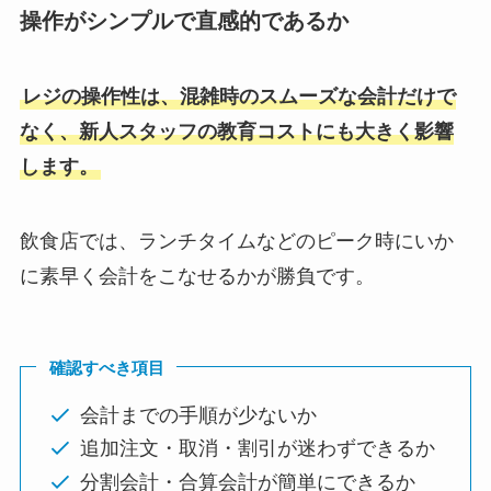
操作がシンプルで直感的であるか
レジの操作性は、混雑時のスムーズな会計だけで
なく、新人スタッフの教育コストにも大きく影響
します。
飲食店では、ランチタイムなどのピーク時にいか
に素早く会計をこなせるかが勝負です。
確認すべき項目
会計までの手順が少ないか
追加注文・取消・割引が迷わずできるか
分割会計・合算会計が簡単にできるか