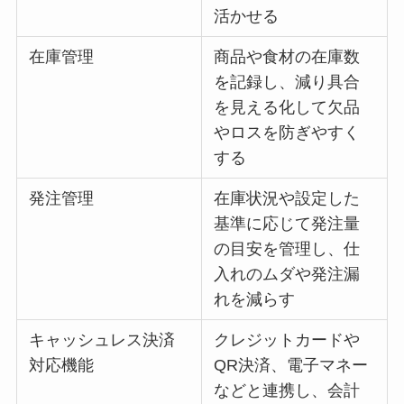
活かせる
在庫管理
商品や食材の在庫数
を記録し、減り具合
を見える化して欠品
やロスを防ぎやすく
する
発注管理
在庫状況や設定した
基準に応じて発注量
の目安を管理し、仕
入れのムダや発注漏
れを減らす
キャッシュレス決済
クレジットカードや
対応機能
QR決済、電子マネー
などと連携し、会計