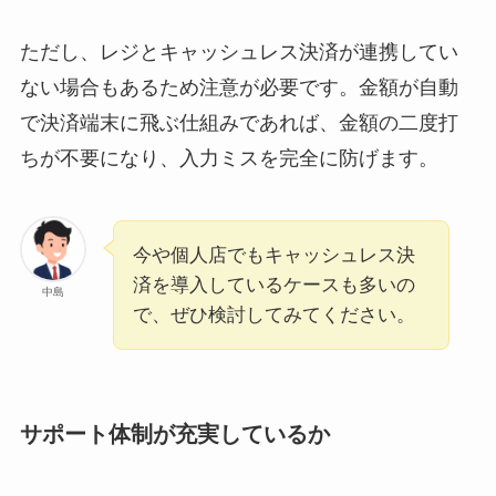
ただし、レジとキャッシュレス決済が連携してい
ない場合もあるため注意が必要です。金額が自動
で決済端末に飛ぶ仕組みであれば、金額の二度打
ちが不要になり、入力ミスを完全に防げます。
今や個人店でもキャッシュレス決
済を導入しているケースも多いの
中島
で、ぜひ検討してみてください。
サポート体制が充実しているか