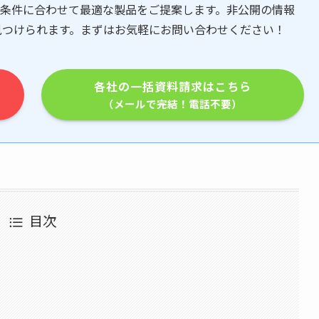
条件に合わせて最適な製品をご提案します。非公開の情報
見つけられます。まずはお気軽にお問い合わせください！
各社の一括資料請求はこちら
（メールで完結！電話不要）
目次