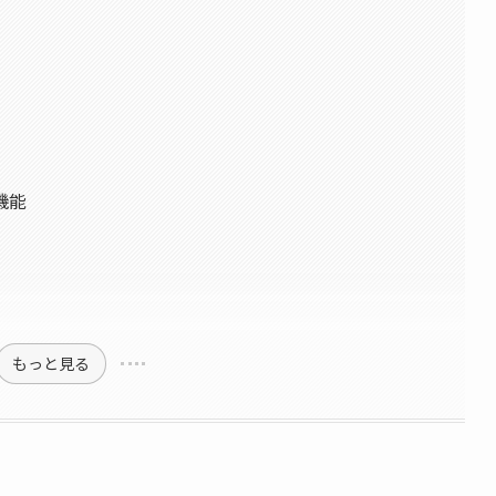
機能
もっと見る