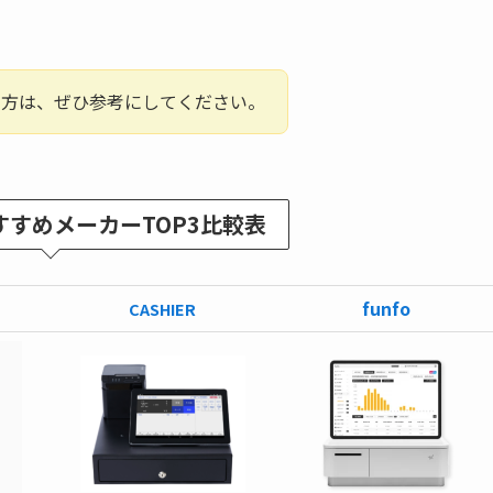
る方は、ぜひ参考にしてください。
すすめメーカーTOP3比較表
funfo
CASHIER