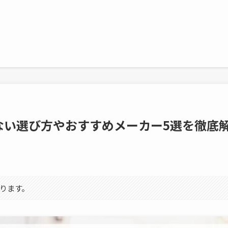
ない選び方やおすすめメーカー5選を徹底
ります。