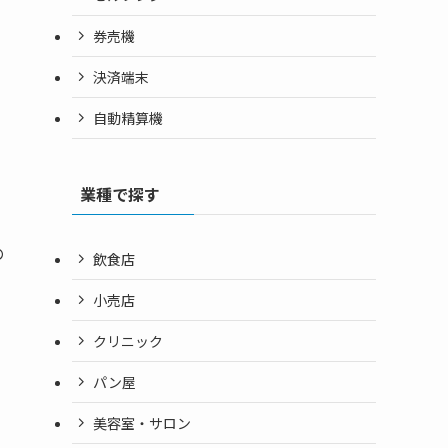
券売機
決済端末
自動精算機
業種で探す
の
飲食店
小売店
クリニック
パン屋
美容室・サロン