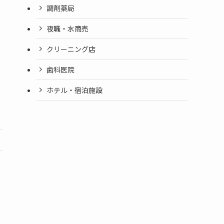
調剤薬局
夜職・水商売
クリーニング店
歯科医院
ホテル・宿泊施設