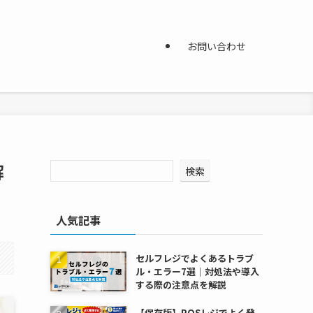
お問い合わせ
解
検索
人気記事
セルフレジでよくあるトラブ
ル・エラー7選｜対処法や導入
する際の注意点を解説
【保存版】POSレジでよく発