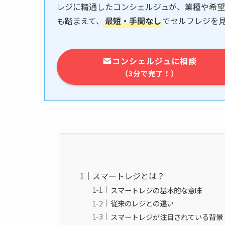
レジに精通したコンシェルジュが、業種や希望
も踏まえて、
最短・手間なし
でセルフレジを
コンシェルジュに相談
（3分で完了！）
スマートレジとは？
スマートレジの基本的な意味
従来のレジとの違い
スマートレジが注目されている背景