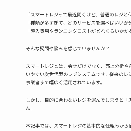
「スマートレジって最近聞くけど、普通のレジと
「種類が多すぎて、どのサービスを選べばいいか
「導入費用やランニングコストがどれくらいかか
そんな疑問や悩みを感じていませんか？
スマートレジとは、会計だけでなく、売上分析や
いやすい次世代型のレジシステムです。従来のレ
事業者まで幅広く活用されています。
しかし、目的に合わないレジを選んでしまうと「
ん。
本記事では、スマートレジの基本的な仕組みから