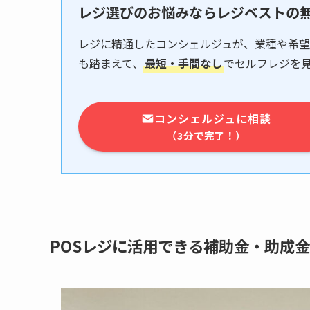
レジ選びのお悩みならレジベストの
レジに精通したコンシェルジュが、業種や希望
も踏まえて、
最短・手間なし
でセルフレジを
コンシェルジュに相談
（3分で完了！）
POSレジに活用できる補助金・助成金