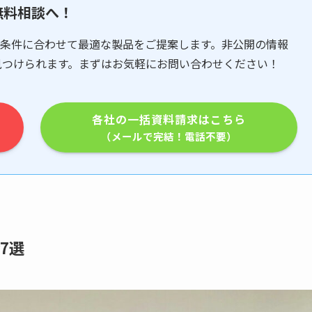
無料相談へ！
条件に合わせて最適な製品をご提案します。非公開の情報
見つけられます。まずはお気軽にお問い合わせください！
各社の一括資料請求はこちら
（メールで完結！電話不要）
7選