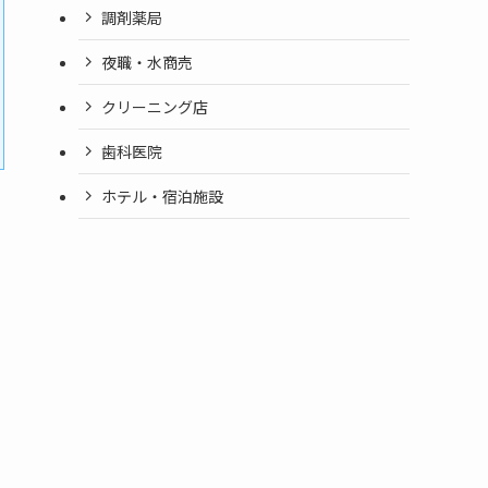
調剤薬局
夜職・水商売
クリーニング店
歯科医院
ホテル・宿泊施設