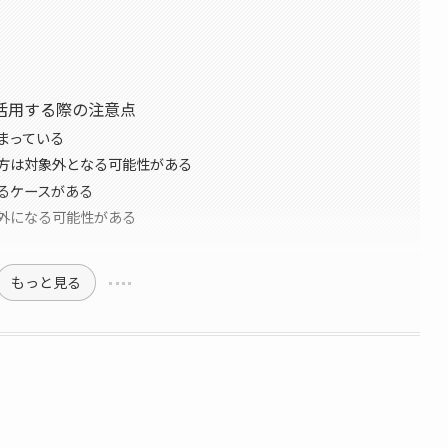
活用する際の注意点
まっている
方は対象外となる可能性がある
るケースがある
外になる可能性がある
もっと見る