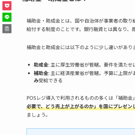
補助金・助成金とは、国や自治体が事業者の取り
給付する制度のことです。銀行融資とは異なり、
補助金と助成金には以下のように少し違いがあり
助成金
: 主に厚生労働省が管轄。要件を満た
補助金
: 主に経済産業省が管轄。予算に上限
み
受給できる
POSレジ導入で利用されるものの多くは「補助金
必要で、どう売上が上がるのか」を国にプレゼン
ましょう。