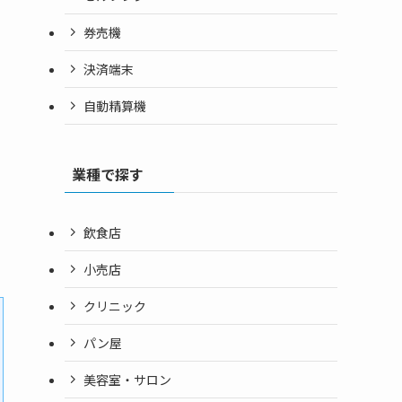
券売機
決済端末
自動精算機
業種で探す
飲食店
小売店
クリニック
パン屋
美容室・サロン