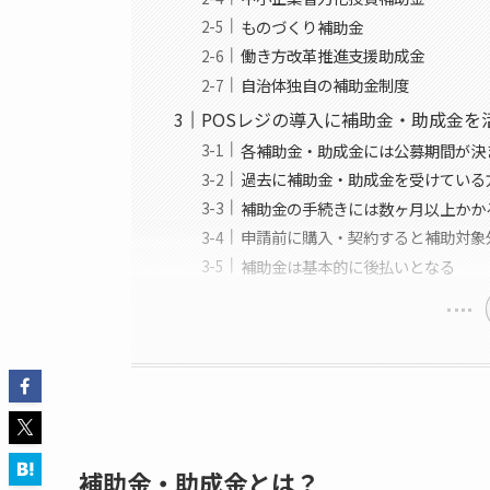
ものづくり補助金
働き方改革推進支援助成金
自治体独自の補助金制度
POSレジの導入に補助金・助成金を
各補助金・助成金には公募期間が決
過去に補助金・助成金を受けている
補助金の手続きには数ヶ月以上かか
申請前に購入・契約すると補助対象
補助金は基本的に後払いとなる
補助金・助成金とは？