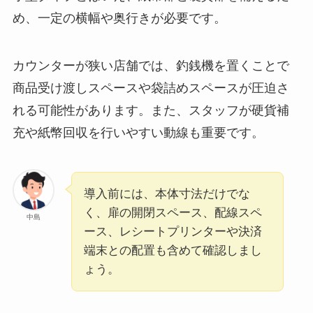
め、一定の横幅や奥行きが必要です。
カウンターが狭い店舗では、釣銭機を置くことで
商品受け渡しスペースや袋詰めスペースが圧迫さ
れる可能性があります。また、スタッフが硬貨補
充や紙幣回収を行いやすい動線も重要です。
導入前には、本体寸法だけでな
く、扉の開閉スペース、配線スペ
中島
ース、レシートプリンターや決済
端末との配置も含めて確認しまし
ょう。