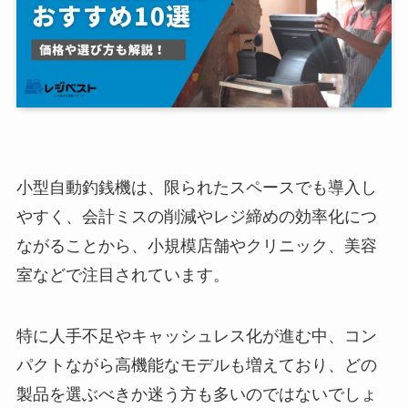
小型自動釣銭機は、限られたスペースでも導入し
やすく、会計ミスの削減やレジ締めの効率化につ
ながることから、小規模店舗やクリニック、美容
室などで注目されています。
特に人手不足やキャッシュレス化が進む中、コン
パクトながら高機能なモデルも増えており、どの
製品を選ぶべきか迷う方も多いのではないでしょ