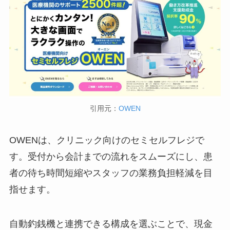
引用元：
OWEN
OWENは、クリニック向けのセミセルフレジで
す。受付から会計までの流れをスムーズにし、患
者の待ち時間短縮やスタッフの業務負担軽減を目
指せます。
自動釣銭機と連携できる構成を選ぶことで、現金