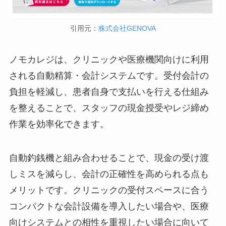
引用元：
株式会社GENOVA
ノモカレジは、クリニックや医療機関向けに利用
される自動精算・会計システムです。受付会計の
負担を軽減し、患者自身で支払いを行える仕組み
を整えることで、スタッフの現金授受やレジ締め
作業を効率化できます。
自動釣銭機と組み合わせることで、現金の受け渡
しミスを減らし、会計の正確性を高められる点も
メリットです。クリニックの受付スペースに合う
コンパクトな会計設備を導入したい場合や、医療
向けシステムとの相性を重視したい場合に向いて