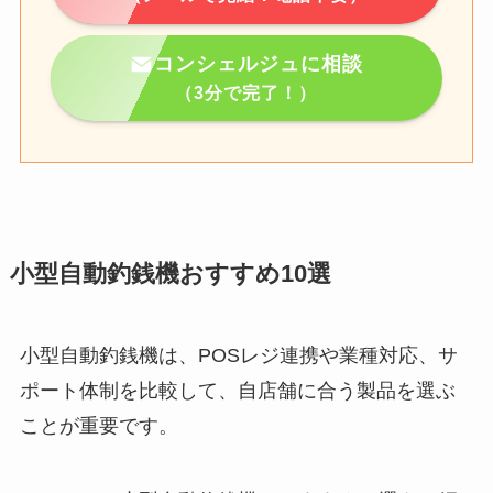
コンシェルジュに相談
（3分で完了！）
小型自動釣銭機おすすめ10選
小型自動釣銭機は、POSレジ連携や業種対応、サ
ポート体制を比較して、自店舗に合う製品を選ぶ
ことが重要です。