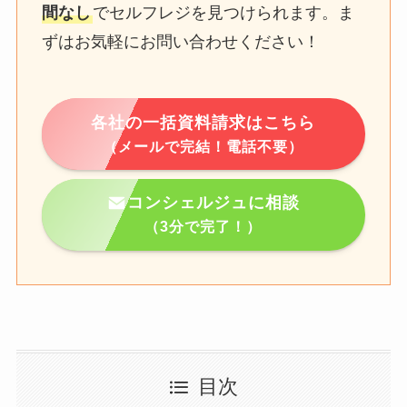
間なし
でセルフレジを見つけられます。ま
ずはお気軽にお問い合わせください！
各社の一括資料請求はこちら
（メールで完結！電話不要）
コンシェルジュに相談
（3分で完了！）
目次