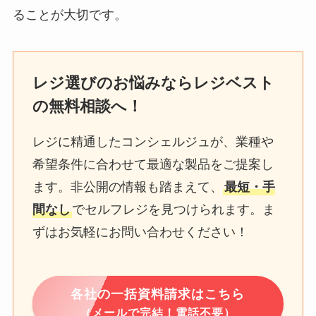
ることが大切です。
レジ選びのお悩みならレジベスト
の無料相談へ！
レジに精通したコンシェルジュが、業種や
希望条件に合わせて最適な製品をご提案し
ます。非公開の情報も踏まえて、
最短・手
間なし
でセルフレジを見つけられます。ま
ずはお気軽にお問い合わせください！
各社の一括資料請求はこちら
（メールで完結！電話不要）