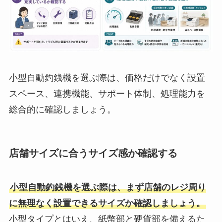
小型自動釣銭機を選ぶ際は、価格だけでなく設置
スペース、連携機能、サポート体制、処理能力を
総合的に確認しましょう。
店舗サイズに合うサイズ感か確認する
小型自動釣銭機を選ぶ際は、まず店舗のレジ周り
に無理なく設置できるサイズか確認しましょう。
小型タイプとはいえ、紙幣部と硬貨部を備えるた