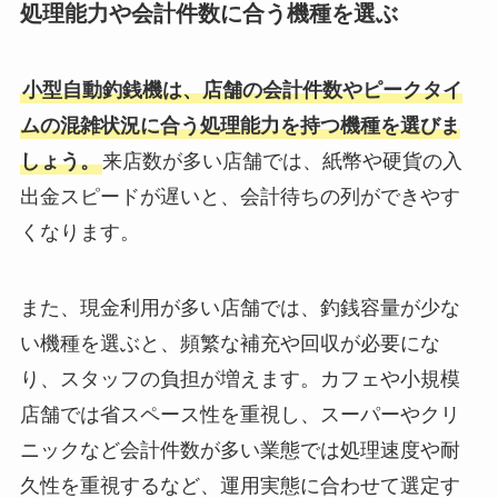
処理能力や会計件数に合う機種を選ぶ
小型自動釣銭機は、店舗の会計件数やピークタイ
ムの混雑状況に合う処理能力を持つ機種を選びま
しょう。
来店数が多い店舗では、紙幣や硬貨の入
出金スピードが遅いと、会計待ちの列ができやす
くなります。
また、現金利用が多い店舗では、釣銭容量が少な
い機種を選ぶと、頻繁な補充や回収が必要にな
り、スタッフの負担が増えます。カフェや小規模
店舗では省スペース性を重視し、スーパーやクリ
ニックなど会計件数が多い業態では処理速度や耐
久性を重視するなど、運用実態に合わせて選定す