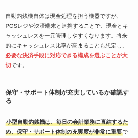
自動釣銭機自体は現金処理を担う機器ですが、
POSレジや決済端末と連携することで、現金とキ
ャッシュレスを一元管理しやすくなります。将来
的にキャッシュレス比率が高まることも想定し、
必要な決済手段に対応できる構成を選ぶことが大
切
です。
保守・サポート体制が充実しているか確認す
る
小型自動釣銭機は、毎日の会計業務に直結するた
め、保守・サポート体制の充実度が非常に重要
で