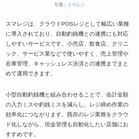
引用：
スマレジ
スマレジは、クラウドPOSレジとして幅広い業種
に導入されており、自動釣銭機との連携にも対応
しやすいサービスです。小売店、飲食店、クリニ
ック、サービス業などで使いやすく、売上管理や
在庫管理、キャッシュレス決済との連携までまと
めて運用できます。
小型自動釣銭機と組み合わせることで、会計金額
の入力ミスや釣銭ミスを減らし、レジ締め作業の
効率化につながります。既存のレジ業務をクラウ
ド化しながら、現金管理も自動化したい店舗にお
すすめです。