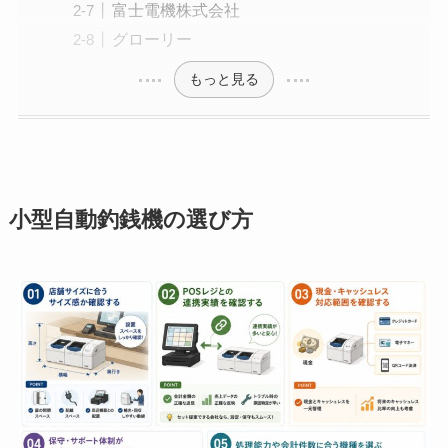
富士電機株式会社
グローリー
もっと見る
小型自動釣銭機の選び方