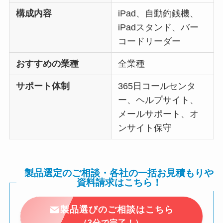
構成内容
iPad、自動釣銭機、
iPadスタンド、バー
コードリーダー
おすすめの業種
全業種
サポート体制
365日コールセンタ
ー、ヘルプサイト、
メールサポート、オ
ンサイト保守
製品選定のご相談・各社の一括お見積もりや
資料請求はこちら！
製品選びのご相談はこちら
（3分で完了！）