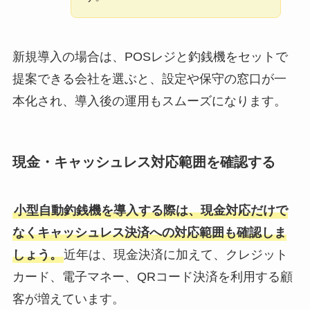
新規導入の場合は、POSレジと釣銭機をセットで
提案できる会社を選ぶと、設定や保守の窓口が一
本化され、導入後の運用もスムーズになります。
現金・キャッシュレス対応範囲を確認する
小型自動釣銭機を導入する際は、現金対応だけで
なくキャッシュレス決済への対応範囲も確認しま
しょう。
近年は、現金決済に加えて、クレジット
カード、電子マネー、QRコード決済を利用する顧
客が増えています。