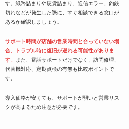
す。紙幣詰まりや硬貨詰まり、通信エラー、釣銭
切れなどが発生した際に、すぐ相談できる窓口が
あるか確認しましょう。
サポート時間が店舗の営業時間と合っていない場
合、トラブル時に復旧が遅れる可能性がありま
す。
また、電話サポートだけでなく、訪問修理、
代替機対応、定期点検の有無も比較ポイントで
す。
導入価格が安くても、サポートが弱いと営業リス
クが高まるため注意が必要です。