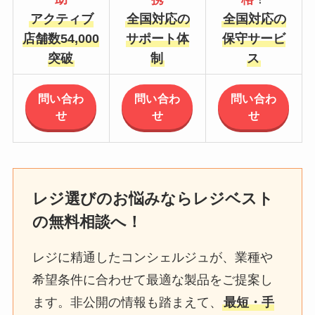
アクティブ
全国対応の
全国対応の
店舗数54,000
サポート体
保守サービ
突破
制
ス
問い合わ
問い合わ
問い合わ
せ
せ
せ
レジ選びのお悩みならレジベスト
の無料相談へ！
レジに精通したコンシェルジュが、業種や
希望条件に合わせて最適な製品をご提案し
ます。非公開の情報も踏まえて、
最短・手