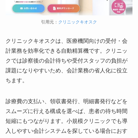
引用元：
クリニックキオスク
クリニックキオスクは、医療機関向けの受付・会
計業務を効率化できる自動精算機です。クリニッ
クでは診察後の会計待ちや受付スタッフの負担が
課題になりやすいため、会計業務の省人化に役立
ちます。
診療費の支払い、領収書発行、明細書発行などを
スムーズに行える構成を選べば、患者の待ち時間
短縮にもつながります。小規模クリニックでも導
入しやすい会計システムを探している場合におす