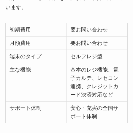
います。
初期費用
要お問い合わせ
月額費用
要お問い合わせ
端末のタイプ
セルフレジ型
主な機能
基本のレジ機能、電
子カルテ、レセコン
連携、クレジットカ
ード決済対応など
サポート体制
安心・充実の全国サ
ポート体制