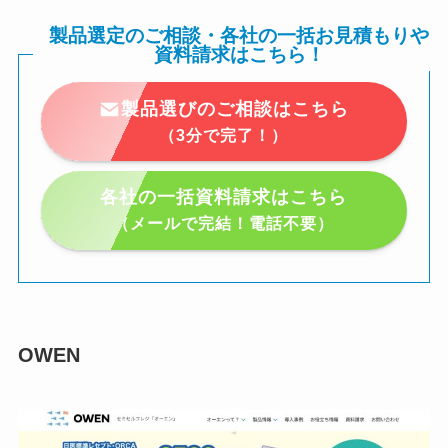
製品選定のご相談・各社の一括お見積もりや
資料請求はこちら！
製品選びのご相談はこちら
（3分で完了！）
各社の一括資料請求はこちら
（メールで完結！電話不要）
OWEN