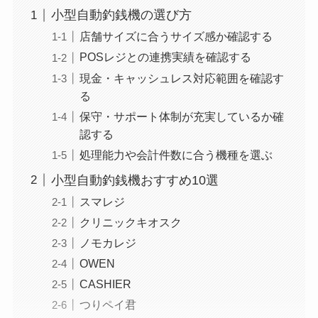
小型自動釣銭機の選び方
店舗サイズに合うサイズ感か確認する
POSレジとの連携実績を確認する
現金・キャッシュレス対応範囲を確認す
る
保守・サポート体制が充実しているか確
認する
処理能力や会計件数に合う機種を選ぶ
小型自動釣銭機おすすめ10選
スマレジ
クリニックキオスク
ノモカレジ
OWEN
CASHIER
つりペイ君