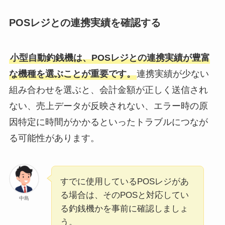
POSレジとの連携実績を確認する
小型自動釣銭機は、POSレジとの連携実績が豊富
な機種を選ぶことが重要です。
連携実績が少ない
組み合わせを選ぶと、会計金額が正しく送信され
ない、売上データが反映されない、エラー時の原
因特定に時間がかかるといったトラブルにつなが
る可能性があります。
すでに使用しているPOSレジがあ
る場合は、そのPOSと対応してい
中島
る釣銭機かを事前に確認しましょ
う。