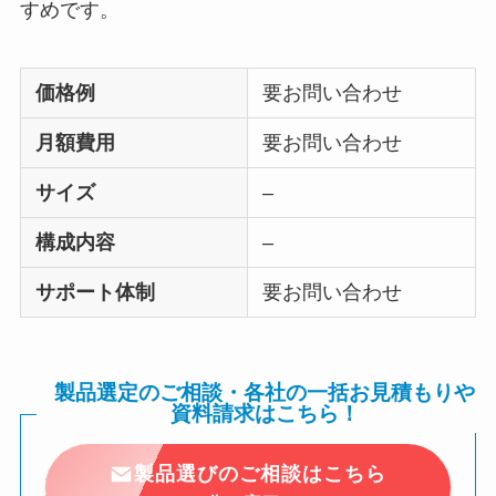
すめです。
価格例
要お問い合わせ
月額費用
要お問い合わせ
サイズ
–
構成内容
–
サポート体制
要お問い合わせ
製品選定のご相談・各社の一括お見積もりや
資料請求はこちら！
製品選びのご相談はこちら