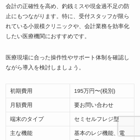
会計の正確性を高め、釣銭ミスや現金過不足の防
止にもつながります。特に、受付スタッフが限ら
れている小規模クリニックや、会計業務を効率化
したい医療機関におすすめです。
医療現場に合った操作性やサポート体制を確認し
ながら導入を検討しましょう。
初期費用
195万円〜(税別)
月額費用
要お問い合わせ
端末のタイプ
セミセルフレジ型
主な機能
基本のレジ機能、電