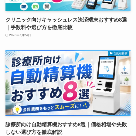
クリニック向けキャッシュレス決済端末おすすめ8選
｜手数料や選び方を徹底比較
2026年7月24日
自動精算機
診療所向け自動精算機おすすめ8選｜価格相場や失敗
しない選び方を徹底解説