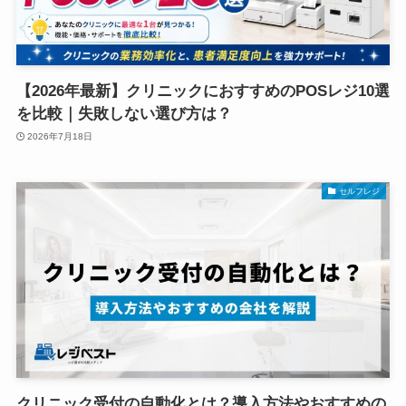
【2026年最新】クリニックにおすすめのPOSレジ10選
を比較｜失敗しない選び方は？
2026年7月18日
セルフレジ
クリニック受付の自動化とは？導入方法やおすすめの