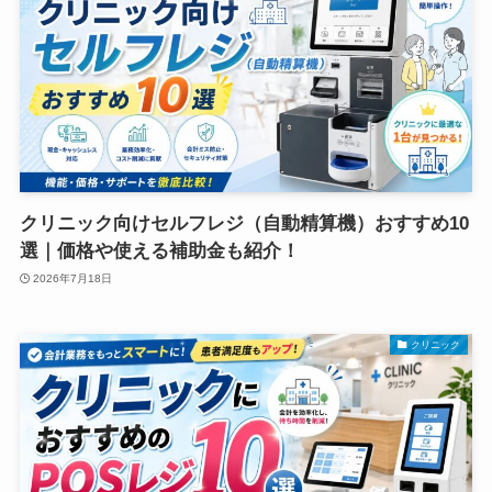
クリニック向けセルフレジ（自動精算機）おすすめ10
選｜価格や使える補助金も紹介！
2026年7月18日
クリニック