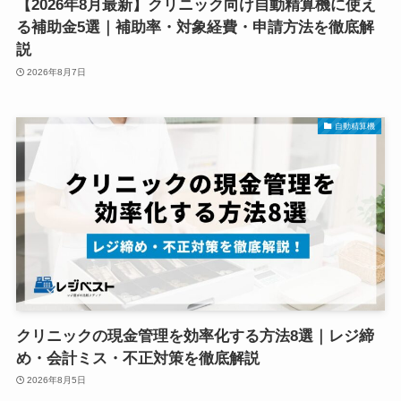
【2026年8月最新】クリニック向け自動精算機に使え
る補助金5選｜補助率・対象経費・申請方法を徹底解
説
2026年8月7日
自動精算機
クリニックの現金管理を効率化する方法8選｜レジ締
め・会計ミス・不正対策を徹底解説
2026年8月5日