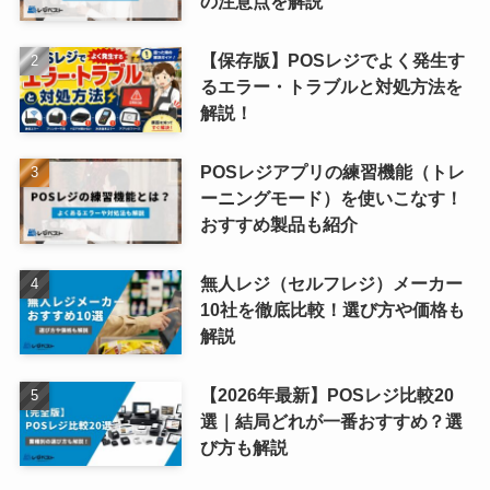
の注意点を解説
【保存版】POSレジでよく発生す
るエラー・トラブルと対処方法を
解説！
POSレジアプリの練習機能（トレ
ーニングモード）を使いこなす！
おすすめ製品も紹介
無人レジ（セルフレジ）メーカー
10社を徹底比較！選び方や価格も
解説
【2026年最新】POSレジ比較20
選｜結局どれが一番おすすめ？選
び方も解説