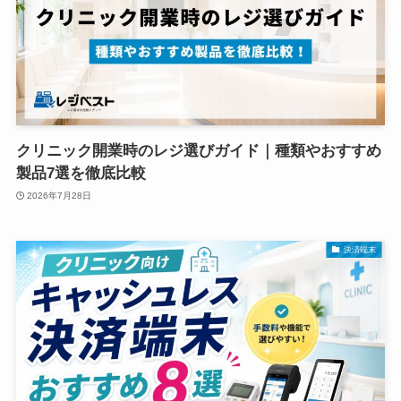
クリニック開業時のレジ選びガイド｜種類やおすすめ
製品7選を徹底比較
2026年7月28日
決済端末