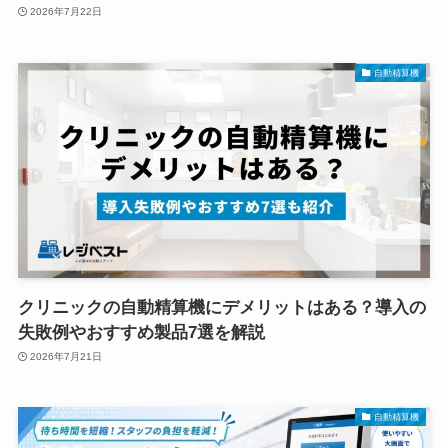
2026年7月22日
自動精算機
クリニックの自動精算機にデメリットはある？導入の
失敗例やおすすめ製品7選を解説
2026年7月21日
自動精算機