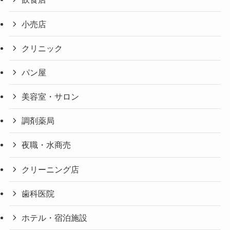
小売店
クリニック
パン屋
美容室・サロン
調剤薬局
夜職・水商売
クリーニング店
歯科医院
ホテル・宿泊施設