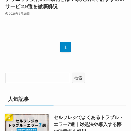
サービス9選を徹底解説
2026年7月18日
1
検索
人気記事
セルフレジでよくあるトラブル・
エラー7選｜対処法や導入する際