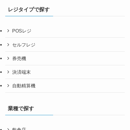
レジタイプで探す
POSレジ
セルフレジ
券売機
決済端末
自動精算機
業種で探す
飲食店