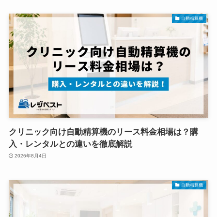
自動精算機
クリニック向け自動精算機のリース料金相場は？購
入・レンタルとの違いを徹底解説
2026年8月4日
自動精算機