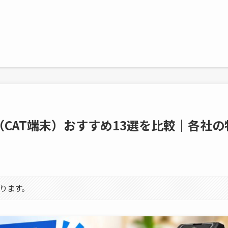
CAT端末）おすすめ13選を比較｜各社の
ります。