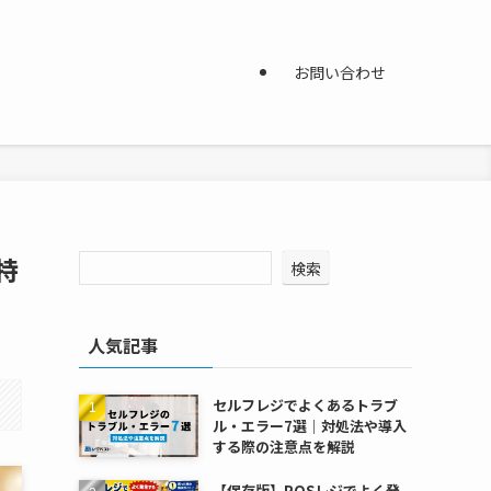
お問い合わせ
特
検索
人気記事
セルフレジでよくあるトラブ
ル・エラー7選｜対処法や導入
する際の注意点を解説
【保存版】POSレジでよく発