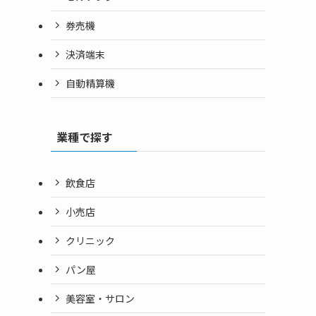
券売機
決済端末
自動精算機
業種で探す
飲食店
小売店
クリニック
パン屋
美容室・サロン