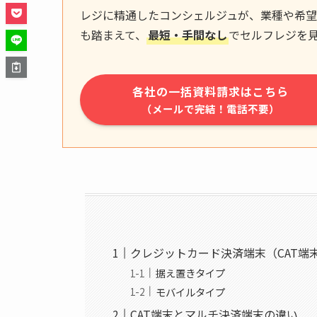
レジに精通したコンシェルジュが、業種や希望
も踏まえて、
最短・手間なし
でセルフレジを
各社の一括資料請求はこちら
（メールで完結！電話不要）
クレジットカード決済端末（CAT端
据え置きタイプ
モバイルタイプ
CAT端末とマルチ決済端末の違い