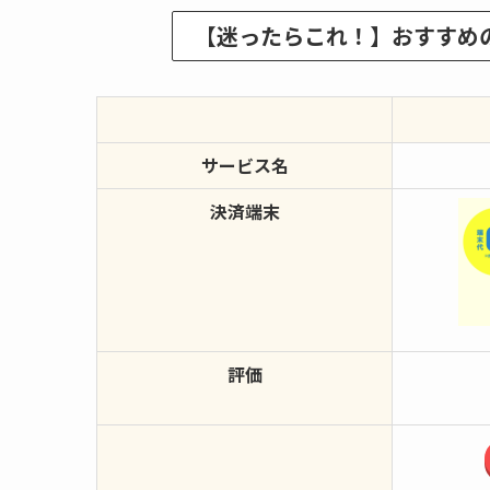
【迷ったらこれ！】おすすめの
サービス名
決済端末
評価