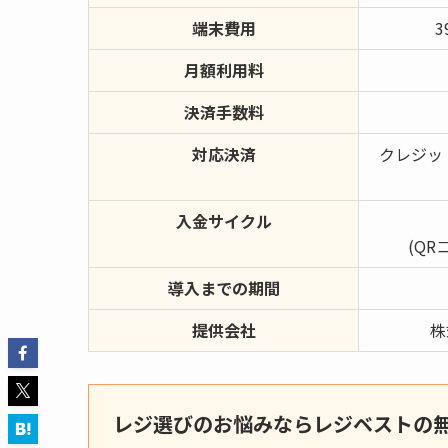
端末費用
3
月額利用料
決済手数料
対応決済
クレジッ
入金サイクル
(QR
導入までの期間
提供会社
株
レジ選びのお悩みならレジベストの