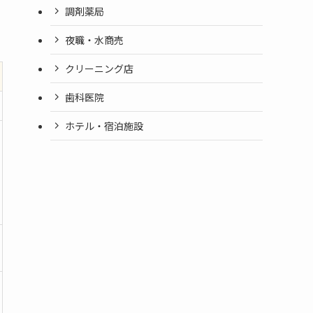
調剤薬局
夜職・水商売
クリーニング店
歯科医院
ホテル・宿泊施設