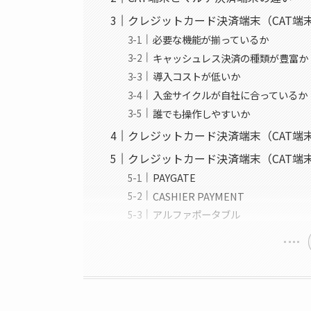
クレジットカード決済端末（CAT端
必要な機能が揃っているか
キャッシュレス決済の種類が豊富か
導入コストが低いか
入金サイクルが自社に合っているか
誰でも操作しやすいか
クレジットカード決済端末（CAT端
クレジットカード決済端末（CAT端
PAYGATE
CASHIER PAYMENT
アルファポータブル