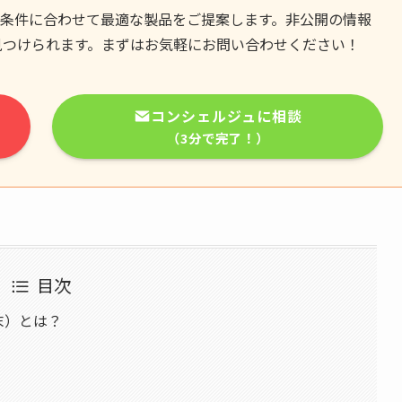
条件に合わせて最適な製品をご提案します。非公開の情報
見つけられます。まずはお気軽にお問い合わせください！
コンシェルジュに相談
（3分で完了！）
目次
末）とは？