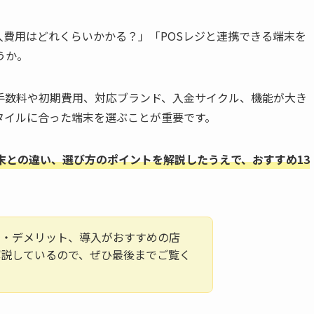
入費用はどれくらいかかる？」「POSレジと連携できる端末を
うか。
手数料や初期費用、対応ブランド、入金サイクル、機能が大き
タイルに合った端末を選ぶことが重要です。
末との違い、選び方のポイントを解説したうえで、おすすめ13
ト・デメリット、導入がおすすめの店
解説しているので、ぜひ最後までご覧く