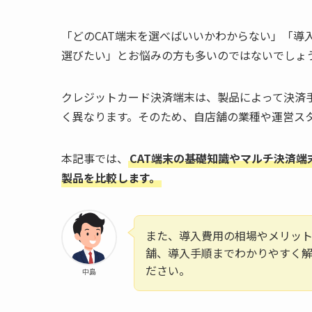
「どのCAT端末を選べばいいかわからない」「導
選びたい」とお悩みの方も多いのではないでしょ
クレジットカード決済端末は、製品によって決済
く異なります。そのため、自店舗の業種や運営ス
本記事では、
CAT端末の基礎知識やマルチ決済端
製品を比較します。
また、導入費用の相場やメリッ
舗、導入手順までわかりやすく
ださい。
中島