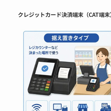
クレジットカード決済端末（CAT端末