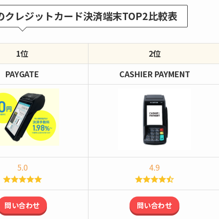
クレジットカード決済端末TOP2比較表
1位
2位
PAYGATE
CASHIER
PAYMENT
5.0
4.9
問い合わせ
問い合わせ