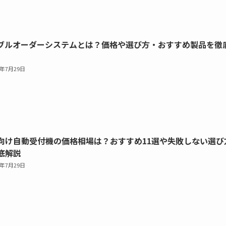
ブルオーダーシステムとは？価格や選び方・おすすめ製品を徹
6年7月29日
向け自動受付機の価格相場は？おすすめ11選や失敗しない選び
底解説
6年7月29日