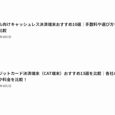
ル向けキャッシュレス決済端末おすすめ10選｜手数料や選び方
比較
6年8月3日
ジットカード決済端末（CAT端末）おすすめ13選を比較｜各社
や料金を比較！
6年8月2日