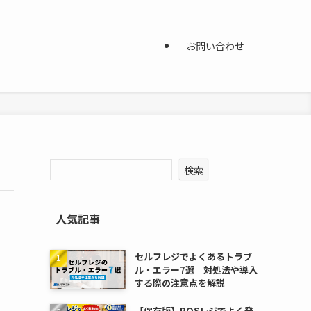
お問い合わせ
検索
人気記事
セルフレジでよくあるトラブ
ル・エラー7選｜対処法や導入
する際の注意点を解説
【保存版】POSレジでよく発