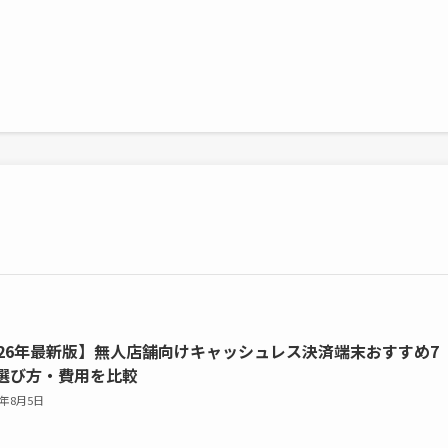
026年最新版】無人店舗向けキャッシュレス決済端末おすすめ7
選び方・費用を比較
6年8月5日