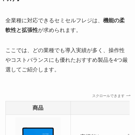
全業種に対応できるセミセルフレジは、
機能の柔
軟性と拡張性
が求められます。
ここでは、どの業種でも導入実績が多く、操作性
やコストバランスにも優れたおすすめ製品を4つ厳
選してご紹介します。
スクロールできます
商品