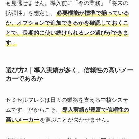
も見逃せません。導入前に「今の業務」「将来の
拡張性」を想定し、
必要機能が標準で揃っている
か、オプションで追加できるかを確認しておくこ
とで、長期的に使い続けられるレジ選びができま
す。
選び方2｜導入実績が多く、信頼性の高いメー
カーであるか
セミセルフレジは日々の業務を支える中核システ
ムです。だからこそ、
導入実績が豊富で信頼性の
高いメーカー
を選ぶことが欠かせません。