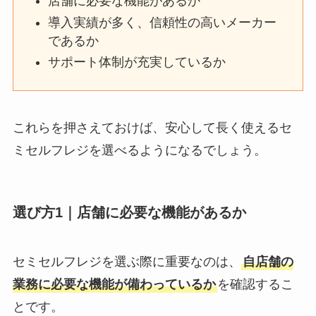
店舗に必要な機能があるか
導入実績が多く、信頼性の高いメーカー
であるか
サポート体制が充実しているか
これらを押さえておけば、安心して長く使えるセ
ミセルフレジを選べるようになるでしょう。
選び方1｜店舗に必要な機能があるか
セミセルフレジを選ぶ際に重要なのは、
自店舗の
業務に必要な機能が備わっているか
を確認するこ
とです。