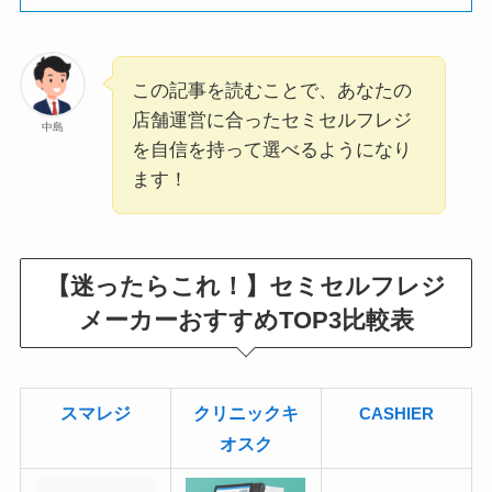
この記事を読むことで、あなたの
店舗運営に合ったセミセルフレジ
中島
を自信を持って選べるようになり
ます！
【迷ったらこれ！】セミセルフレジ
メーカーおすすめTOP3比較表
スマレジ
クリニックキ
CASHIER
オスク