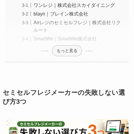
ワンレジ｜株式会社スカイダイニング
blayn｜ブレイン株式会社
Airレジのセミセルフレジ｜株式会社リク
ルート
SmartWe｜SmartWe株式会社
もっと見る
セミセルフレジメーカーの失敗しない選
び方3つ