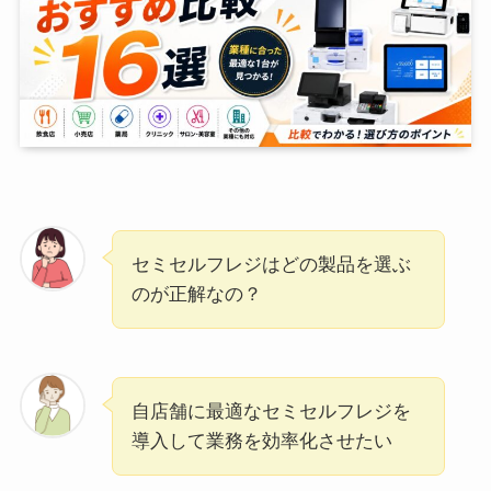
セミセルフレジはどの製品を選ぶ
のが正解なの？
自店舗に最適なセミセルフレジを
導入して業務を効率化させたい