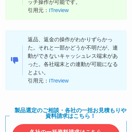
ッチ操作が可能です。
引用元：
ITreview
返品、返金の操作がわかりずらかっ
た。それと一部かどうか不明だが、連
動ができないキャッシュレス端末があ
った。各社端末との連動が可能になる
とよい。
引用元：
ITreview
製品選定のご相談・各社の一括お見積もりや
資料請求はこちら！
各社の一括資料請求はこちら