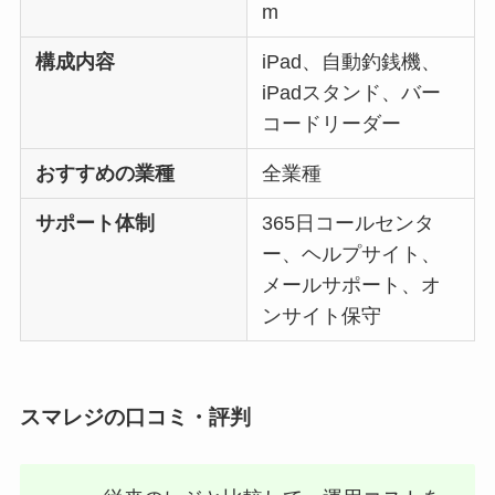
m
構成内容
iPad、自動釣銭機、
iPadスタンド、バー
コードリーダー
おすすめの業種
全業種
サポート体制
365日コールセンタ
ー、ヘルプサイト、
メールサポート、オ
ンサイト保守
スマレジの口コミ・評判