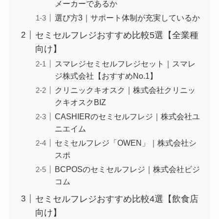
メーカーであるか
選び方3｜サポート体制が充実しているか
セミセルフレジおすすめ比較5選【全業種
向け】
スマレジセミセルフレジセット｜スマレ
ジ株式会社【おすすめNo.1】
クリニックキオスク｜株式会社クリニッ
クキオスクBIZ
CASHIERのセミセルフレジ｜株式会社ユ
ニエイム
セミセルフレジ「OWEN」｜株式会社シ
スポ
BCPOSのセミセルフレジ｜株式会社ビジ
コム
セミセルフレジおすすめ比較4選【飲食店
向け】