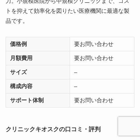
力。小規模医院から中規模クリニックまで、コス
トを抑えて効率化を図りたい医療機関に最適な製
品です。
価格例
要お問い合わせ
月額費用
要お問い合わせ
サイズ
–
構成内容
–
サポート体制
要お問い合わせ
クリニックキオスクの口コミ・評判