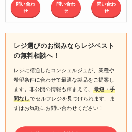
問い合わ
問い合わ
問い合わ
せ
せ
せ
レジ選びのお悩みならレジベスト
の無料相談へ！
レジに精通したコンシェルジュが、業種や
希望条件に合わせて最適な製品をご提案し
ます。非公開の情報も踏まえて、
最短・手
間なし
でセルフレジを見つけられます。ま
ずはお気軽にお問い合わせください！