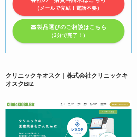
（メールで完結！電話不要）
製品選びのご相談はこちら
（3分で完了！）
クリニックキオスク｜株式会社クリニックキ
オスクBIZ