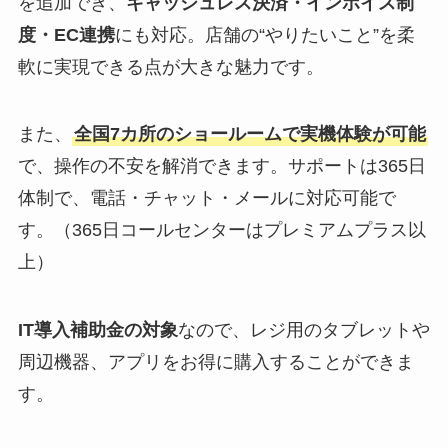
を追加でき、
キャッシュレス決済・インボイス制
度・EC連携
にも対応。店舗の“やりたいこと”を柔
軟に実現できる点が大きな魅力です。
また、
全国7カ所のショールームで実機体験が可能
で、操作の不安を解消できます。サポートは365日
体制で、電話・チャット・メールに対応可能で
す。（365日コールセンターはプレミアムプラス以
上）
IT導入補助金の対象
なので、レジ用のタブレットや
周辺機器、アプリをお得に購入することができま
す。