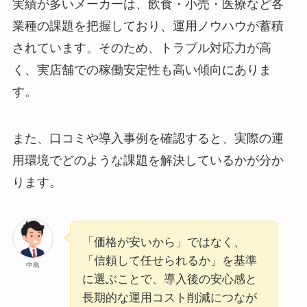
実績が多いメーカーは、飲食・小売・医療など各
業種の課題を把握しており、運用ノウハウが蓄積
されています。そのため、トラブル対応力が高
く、実店舗での稼働安定性も高い傾向にありま
す。
また、口コミや導入事例を確認すると、実際の運
用環境でどのような課題を解決しているかが分か
ります。
「価格が安いから」ではなく、
「信頼して任せられるか」を基準
中島
に選ぶことで、導入後の安心感と
長期的な運用コスト削減につなが