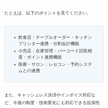
たとえば、以下のポイントを見てください。
飲食店：テーブルオーダー・キッチン
プリンター連携・分割会計機能
小売店：在庫管理・バーコード読取精
度・ポイント連携機能
医療・サロン：レセコン・予約システ
ムとの連携
また、キャッシュレス決済やインボイス対応な
ど、今後の制度・技術変化にも対応できる拡張性