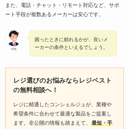
また、電話・チャット・リモート対応など、サポ
ート手段が複数あるメーカーは安心です。
困ったときに頼れるかが、良いメ
ーカーの条件といえるでしょう。
中島
レジ選びのお悩みならレジベスト
の無料相談へ！
レジに精通したコンシェルジュが、業種や
希望条件に合わせて最適な製品をご提案し
ます。非公開の情報も踏まえて、
最短・手