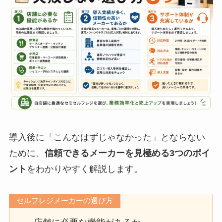
導入後に「こんなはずじゃなかった」とならない
ために、
信頼できるメーカーを見極める3つのポイ
ント
をわかりやすく解説します。
セルフレジメーカーの選び方