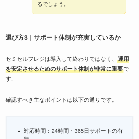
るでしょう。
選び方3｜サポート体制が充実しているか
セミセルフレジは導入して終わりではなく、
運用
を安定させるためのサポート体制が非常に重要
で
す。
確認すべき主なポイントは以下の通りです。
対応時間：24時間・365日サポートの有