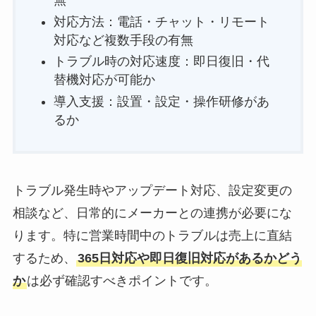
無
対応方法：電話・チャット・リモート
対応など複数手段の有無
トラブル時の対応速度：即日復旧・代
替機対応が可能か
導入支援：設置・設定・操作研修があ
るか
トラブル発生時やアップデート対応、設定変更の
相談など、日常的にメーカーとの連携が必要にな
ります。特に営業時間中のトラブルは売上に直結
するため、
365日対応や即日復旧対応があるかどう
か
は必ず確認すべきポイントです。