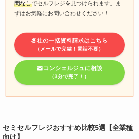
間なし
でセルフレジを見つけられます。ま
ずはお気軽にお問い合わせください！
各社の一括資料請求はこちら
（メールで完結！電話不要）
コンシェルジュに相談
（3分で完了！）
セミセルフレジおすすめ比較5選【全業種
向け】