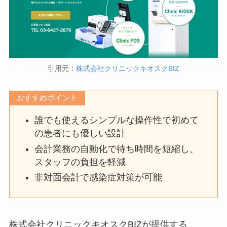
引用元：
株式会社クリニックキオスクBIZ
おすすめポイント
誰でも使えるシンプルな操作性で初めて
の患者にも優しい設計
会計業務の自動化で待ち時間を短縮し、
スタッフの負担を軽減
非対面会計で感染症対策が可能
株式会社クリニックキオスクBIZが提供する