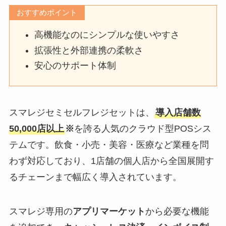
おすすめポイント
高機能なのにシンプルな使いやすさ
拡張性と外部連携の柔軟さ
安心のサポート体制
スマレジセミセルフレジセットは、
導入店舗数
50,000店以上
※
を誇る人気のクラウド型POSシス
テムです。飲食・小売・美容・医療など業種を問
わず対応しており、1店舗の個人店から全国展開す
るチェーンまで幅広く導入されています。
スマレジ専用の
アプリマーケット
から必要な機能