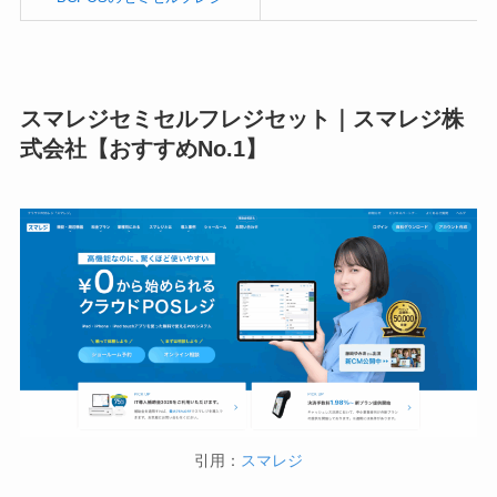
スマレジセミセルフレジセット｜スマレジ株
式会社【おすすめNo.1】
引用：
スマレジ