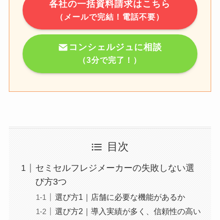
各社の一括資料請求はこちら
（メールで完結！電話不要）
コンシェルジュに相談
（3分で完了！）
目次
セミセルフレジメーカーの失敗しない選
び方3つ
選び方1｜店舗に必要な機能があるか
選び方2｜導入実績が多く、信頼性の高い