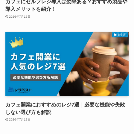
カフェにセルフレジ導入は効果ある？おすすめ製品や
導入メリットを紹介！
2026年7月17日
飲食店
カフェ開業におすすめのレジ7選｜必要な機能や失敗
しない選び方も解説
2026年7月17日