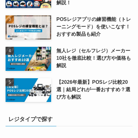
解説！
POSレジアプリの練習機能（トレ
ーニングモード）を使いこなす！
おすすめ製品も紹介
無人レジ（セルフレジ）メーカー
10社を徹底比較！選び方や価格も
解説
【2026年最新】POSレジ比較20
選｜結局どれが一番おすすめ？選
び方も解説
レジタイプで探す