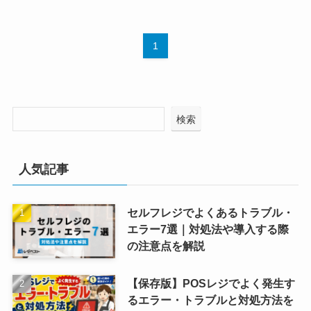
1
検索
人気記事
セルフレジでよくあるトラブル・
エラー7選｜対処法や導入する際
の注意点を解説
【保存版】POSレジでよく発生す
るエラー・トラブルと対処方法を