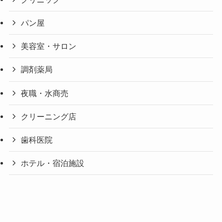
パン屋
美容室・サロン
調剤薬局
夜職・水商売
クリーニング店
歯科医院
ホテル・宿泊施設