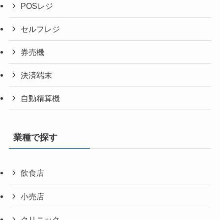
POSレジ
セルフレジ
券売機
決済端末
自動精算機
業種で探す
飲食店
小売店
クリニック