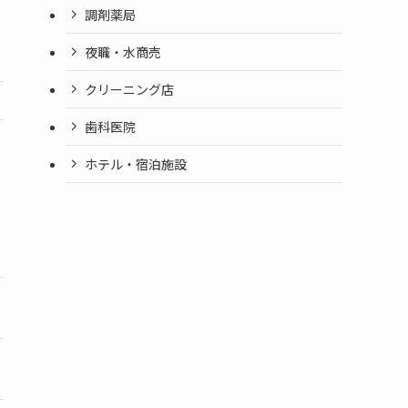
調剤薬局
夜職・水商売
クリーニング店
歯科医院
ホテル・宿泊施設