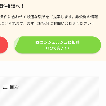
無料相談へ！
条件に合わせて最適な製品をご提案します。非公開の情報
見つけられます。まずはお気軽にお問い合わせください！
コンシェルジュに相談
（3分で完了！）
目次