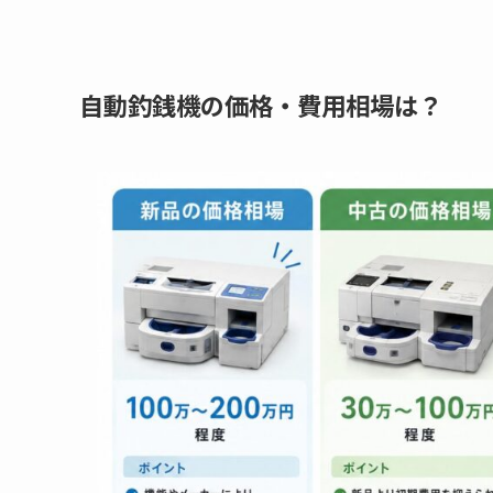
自動釣銭機の価格・費用相場は？