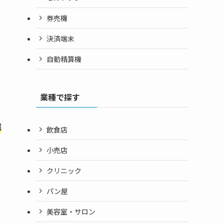
券売機
決済端末
自動精算機
業種で探す
選
飲食店
小売店
クリニック
パン屋
美容室・サロン