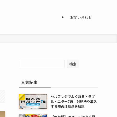
お問い合わせ
検索
人気記事
セルフレジでよくあるトラブ
ル・エラー7選｜対処法や導入
する際の注意点を解説
【保存版】POSレジでよく発