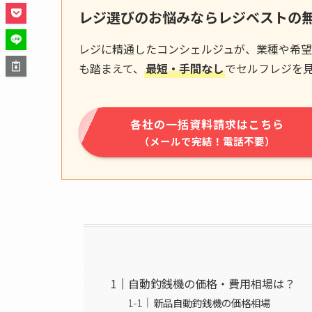
レジ選びのお悩みならレジベストの
レジに精通したコンシェルジュが、業種や希望
も踏まえて、
最短・手間なし
でセルフレジを
各社の一括資料請求はこちら
（メールで完結！電話不要）
自動釣銭機の価格・費用相場は？
新品自動釣銭機の価格相場