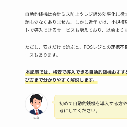
自動釣銭機は会計ミス防止やレジ締め効率化に役
舗も少なくありません。しかし近年では、小規模
トで導入できるサービスも増えており、以前より
ただし、安さだけで選ぶと、POSレジとの連携不
ースもあります。
本記事では、格安で導入できる自動釣銭機おすす
び方まで分かりやすく解説します。
初めて自動釣銭機を導入する方
考にしてください。
中島