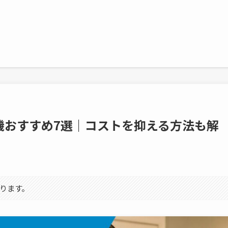
機おすすめ7選｜コストを抑える方法も解
ります。