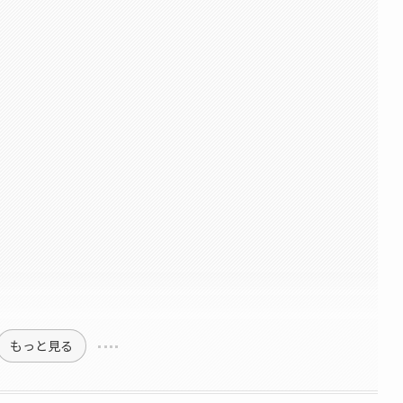
もっと見る