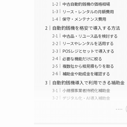
中古自動釣銭機の価格相場
リース・レンタルの月額費用
保守・メンテナンス費用
自動釣銭機を格安で導入する方法
中古品・リユース品を検討する
リースやレンタルを活用する
POSレジとセットで導入する
必要な機能だけに絞る
複数社から相見積もりを取る
補助金や助成金を確認する
自動釣銭機導入で利用できる補助金
小規模事業者持続化補助金
デジタル化・AI導入補助金