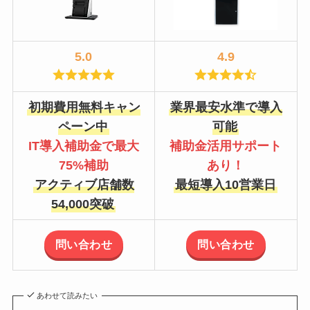
5.0
4.9
初期費用無料キャン
業界最安水準で導入
ペーン中
可能
IT導入補助金で最大
補助金活用サポート
75%補助
あり！
アクティブ店舗数
最短導入10営業日
54,000突破
問い合わせ
問い合わせ
あわせて読みたい