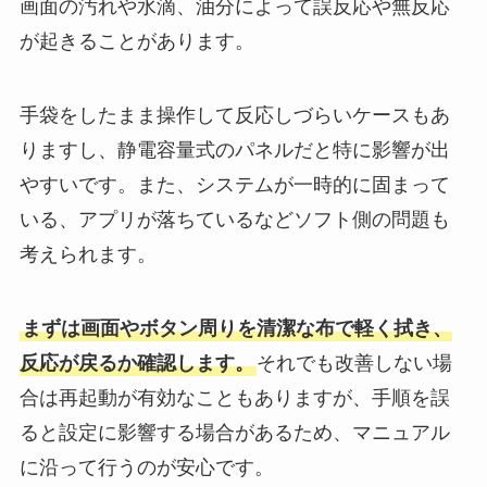
画面の汚れや水滴、油分によって誤反応や無反応
が起きることがあります。
手袋をしたまま操作して反応しづらいケースもあ
りますし、静電容量式のパネルだと特に影響が出
やすいです。また、システムが一時的に固まって
いる、アプリが落ちているなどソフト側の問題も
考えられます。
まずは画面やボタン周りを清潔な布で軽く拭き、
反応が戻るか確認します。
それでも改善しない場
合は再起動が有効なこともありますが、手順を誤
ると設定に影響する場合があるため、マニュアル
に沿って行うのが安心です。