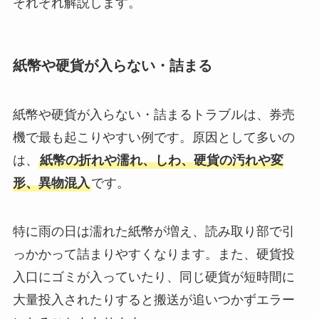
それぞれ解説します。
紙幣や硬貨が入らない・詰まる
紙幣や硬貨が入らない・詰まるトラブルは、券売
機で最も起こりやすい例です。原因として多いの
は、
紙幣の折れや濡れ、しわ、硬貨の汚れや変
形、異物混入
です。
特に雨の日は濡れた紙幣が増え、読み取り部で引
っかかって詰まりやすくなります。また、硬貨投
入口にゴミが入っていたり、同じ硬貨が短時間に
大量投入されたりすると搬送が追いつかずエラー