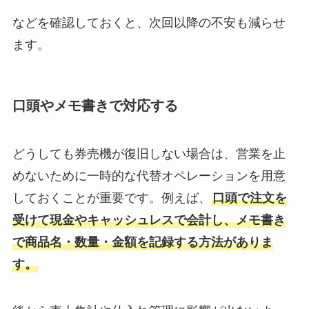
などを確認しておくと、次回以降の不安も減らせ
ます。
口頭やメモ書きで対応する
どうしても券売機が復旧しない場合は、営業を止
めないために一時的な代替オペレーションを用意
しておくことが重要です。例えば、
口頭で注文を
受けて現金やキャッシュレスで会計し、メモ書き
で商品名・数量・金額を記録する方法がありま
す。