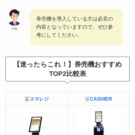
券売機を導入している方は必見の
内容となっていますので、ぜひ参
中島
考にしてください。
【迷ったらこれ！】券売機おすすめ
TOP2比較表
🥇
🥈
スマレジ
CASHIER