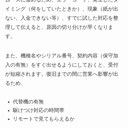
イミング（何をしていたときか）、現象（紙が出
ない、入金できない等）、すでに試した対応を整
理して伝えると、原因の切り分けが早くなりま
す。
また、機種名やシリアル番号、契約内容（保守加
入の有無）をすぐ出せるようにしておくと、受付
が短縮されます。復旧までの間に営業へ影響が出
るため、
代替機の有無
駆けつけ対応の時間帯
リモートで見てもらえるか