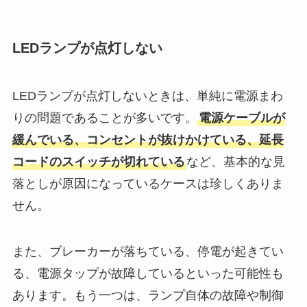
LEDランプが点灯しない
LEDランプが点灯しないときは、単純に電源まわ
りの問題であることが多いです。
電源ケーブルが
緩んでいる、コンセントが抜けかけている、延長
コードのスイッチが切れている
など、基本的な見
落としが原因になっているケースは珍しくありま
せん。
また、ブレーカーが落ちている、停電が起きてい
る、電源タップが故障しているといった可能性も
あります。もう一つは、ランプ自体の故障や制御