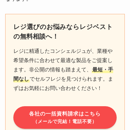
レジ選びのお悩みならレジベスト
の無料相談へ！
レジに精通したコンシェルジュが、業種や
希望条件に合わせて最適な製品をご提案し
ます。非公開の情報も踏まえて、
最短・手
間なし
でセルフレジを見つけられます。ま
ずはお気軽にお問い合わせください！
各社の一括資料請求はこちら
（メールで完結！電話不要）