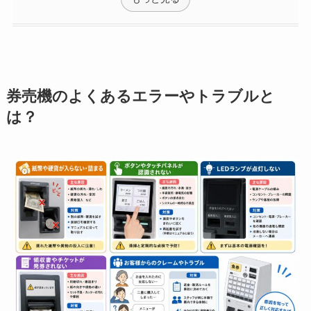
券売機のよくあるエラーやトラブルと
は？