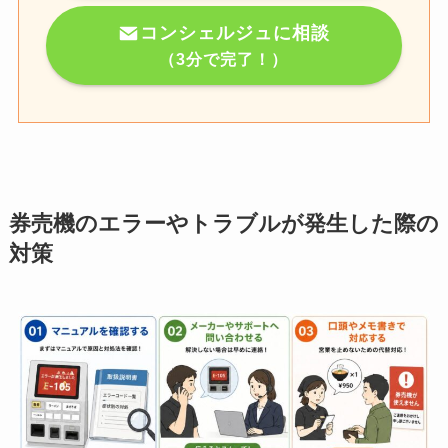
コンシェルジュに相談
（3分で完了！）
券売機のエラーやトラブルが発生した際の
対策