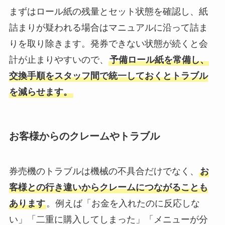
まずはロール紙の残量とセット状態を確認し、紙
詰まりが疑われる場合はマニュアルに沿って詰ま
りを取り除きます。発券できない状態が続くと会
計が止まりやすいので、
予備ロール紙を常備し、
交換手順をスタッフ間で統一しておくとトラブル
を減らせます。
お客様からのクレームやトラブル
券売機のトラブルは機械の不具合だけでなく、
お
客様との行き違いからクレームにつながることも
あります
。例えば「お金を入れたのに反応しな
い」「二重に購入してしまった」「メニューが分