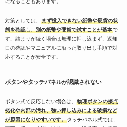
になることもあります。
対策としては、
まず投入できない紙幣や硬貨の状
態を確認し、別の紙幣や硬貨で試すことが基本
で
す。詰まりが続く場合は無理に押し込まず、返却
口の確認やマニュアルに沿った取り出し手順で対
応することが安全です。
ボタンやタッチパネルが認識されない
ボタン式で反応しない場合は、
物理ボタンの接点
劣化や内部の汚れ、強い押し込みによる破損など
が原因になりやすいです。
タッチパネル式では、