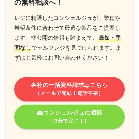
の無料相談へ！
レジに精通したコンシェルジュが、業種や
希望条件に合わせて最適な製品をご提案し
ます。非公開の情報も踏まえて、
最短・手
間なし
でセルフレジを見つけられます。ま
ずはお気軽にお問い合わせください！
各社の一括資料請求はこちら
（メールで完結！電話不要）
コンシェルジュに相談
（3分で完了！）