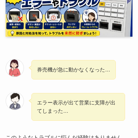
券売機が急に動かなくなった…
エラー表示が出て営業に支障が出
てしまった…
このようなトラブルに悩んだ経験はありません