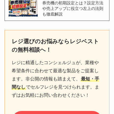
券売機の初期設定とは？設定方法
や売上アップに役立つ左上の法則
も徹底解説
レジ選びのお悩みならレジベスト
の無料相談へ！
レジに精通したコンシェルジュが、業種や
希望条件に合わせて最適な製品をご提案し
ます。非公開の情報も踏まえて、
最短・手
間なし
でセルフレジを見つけられます。ま
ずはお気軽にお問い合わせください！