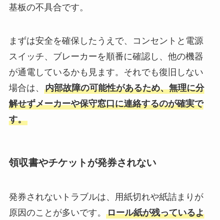
基板の不具合です。
まずは安全を確保したうえで、コンセントと電源
スイッチ、ブレーカーを順番に確認し、他の機器
が通電しているかも見ます。それでも復旧しない
場合は、
内部故障の可能性があるため、無理に分
解せずメーカーや保守窓口に連絡するのが確実で
す。
領収書やチケットが発券されない
発券されないトラブルは、用紙切れや紙詰まりが
原因のことが多いです。
ロール紙が残っているよ