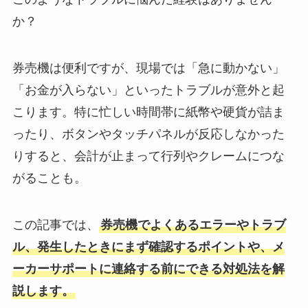
か？
券売機は便利ですが、現場では「急に動かない」
「お金が入らない」といったトラブルが意外と起
こります。特に忙しい時間帯に紙幣や硬貨が詰ま
ったり、ボタンやタッチパネルが反応しなかった
りすると、会計が止まって行列やクレームにつな
がることも。
この記事では、
券売機でよくあるエラーやトラブ
ル、発生したときにまず確認するポイントや、メ
ーカーサポートに連絡する前にできる対処法を解
説します。