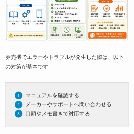
券売機でエラーやトラブルが発生した際は、以下
の対策が基本です。
マニュアルを確認する
メーカーやサポートへ問い合わせる
口頭やメモ書きで対応する