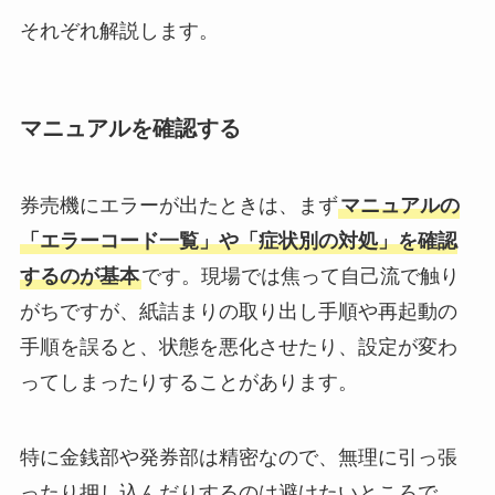
それぞれ解説します。
マニュアルを確認する
券売機にエラーが出たときは、まず
マニュアルの
「エラーコード一覧」や「症状別の対処」を確認
するのが基本
です。現場では焦って自己流で触り
がちですが、紙詰まりの取り出し手順や再起動の
手順を誤ると、状態を悪化させたり、設定が変わ
ってしまったりすることがあります。
特に金銭部や発券部は精密なので、無理に引っ張
ったり押し込んだりするのは避けたいところで