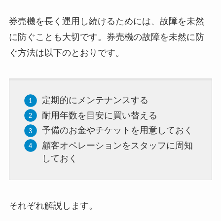
券売機を長く運用し続けるためには、故障を未然
に防ぐことも大切です。券売機の故障を未然に防
ぐ方法は以下のとおりです。
定期的にメンテナンスする
耐用年数を目安に買い替える
予備のお金やチケットを用意しておく
顧客オペレーションをスタッフに周知
しておく
それぞれ解説します。