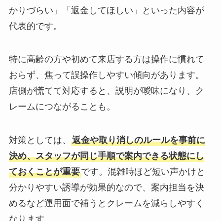
かりづらい」「返金してほしい」といった内容が
代表的です。
特に高齢の方や初めて来店する方は操作に慣れて
おらず、焦って誤操作しやすい傾向があります。
店側が慌てて対応すると、説明が曖昧になり、ク
レームにつながることも。
対策としては、
返金や取り消しのルールを事前に
決め、スタッフが同じ手順で案内できる状態にし
ておくことが重要
です。混雑時ほど短い声かけと
分かりやすい誘導が効果的なので、案内担当を決
めるなど運用面で補うとクレームを減らしやすく
なります。