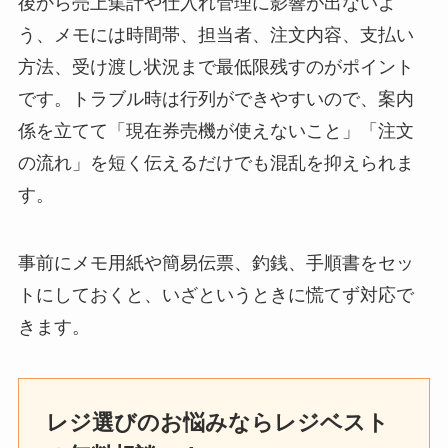
後から売上集計や仕入れ管理に影響が出ないよ
う、メモには時間帯、担当者、注文内容、支払い
方法、受け渡し状況まで最低限残すのがポイント
です。トラブル時は行列ができやすいので、案内
係を立てて「現在券売機が使えないこと」「注文
の流れ」を短く伝えるだけでも混乱を抑えられま
す。
事前にメモ用紙や簡易伝票、釣銭、手順書をセッ
トにしておくと、いざというときに慌てず対応で
きます。
レジ選びのお悩みならレジベスト