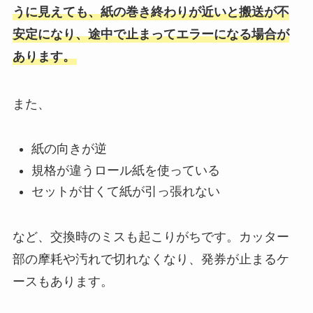
うに見えても、紙の巻き終わりが近いと搬送が不
安定になり、途中で止まってエラーになる場合が
あります。
また、
紙の向きが逆
規格が違うロール紙を使っている
セットが甘くて紙が引っ張れない
など、交換時のミスも起こりがちです。カッター
部の摩耗や汚れで切れなくなり、発券が止まるケ
ースもあります。