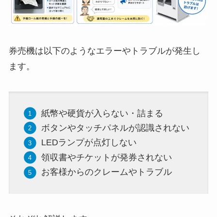
券売機は以下のようなエラーやトラブルが発生し
ます。
紙幣や硬貨が入らない・詰まる
ボタンやタッチパネルが認識されない
LEDランプが点灯しない
領収書やチケットが発券されない
お客様からのクレームやトラブル