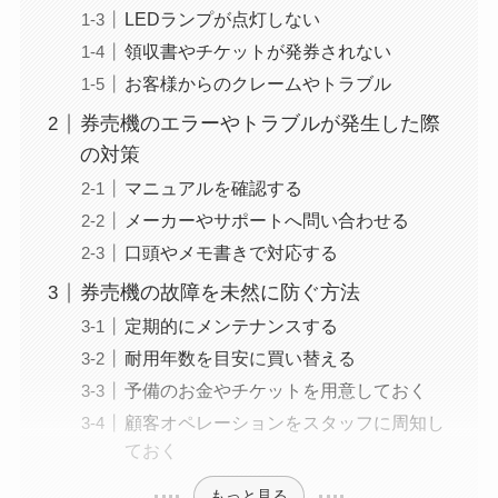
LEDランプが点灯しない
領収書やチケットが発券されない
お客様からのクレームやトラブル
券売機のエラーやトラブルが発生した際
の対策
マニュアルを確認する
メーカーやサポートへ問い合わせる
口頭やメモ書きで対応する
券売機の故障を未然に防ぐ方法
定期的にメンテナンスする
耐用年数を目安に買い替える
予備のお金やチケットを用意しておく
顧客オペレーションをスタッフに周知し
ておく
もっと見る