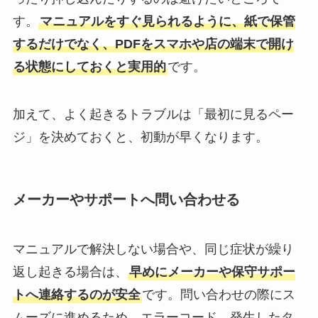
す。
マニュアルをすぐ見られるように、紙で保管
するだけでなく、PDFをスマホや店の端末で開け
る状態にしておくと実用的
です。
加えて、よく起きるトラブルは「最初に見るペー
ジ」を決めておくと、初動が早くなります。
メーカーやサポートへ問い合わせる
マニュアルで解決しない場合や、同じ症状が繰り
返し起きる場合は、
早めにメーカーや保守サポー
トへ連絡するのが安全
です。問い合わせの際にス
ムーズに進めるため、エラーコード、発生したタ