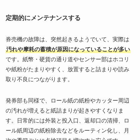
定期的にメンテナンスする
券売機の故障は、突然起きるようでいて、実際は
汚れや摩耗の蓄積が原因になっていることが多い
です。紙幣・硬貨の通り道やセンサー部はホコリ
や紙粉がたまりやすく、放置すると詰まりや読み
取り不良につながります。
発券部も同様で、ロール紙の紙粉やカッター周辺
の汚れが増えると紙詰まりが起きやすくなりま
す。日常的には外装と投入口、返却口の清掃、ロ
ール紙周辺の紙粉除去などをルーティン化し、月