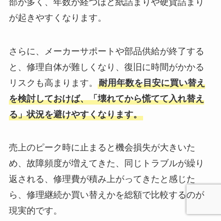
部が多く、年数が経つほど紙詰まりや硬貨詰まり
が起きやすくなります。
さらに、メーカーサポートや部品供給が終了する
と、修理自体が難しくなり、復旧に時間がかかる
リスクも高まります。
耐用年数を目安に買い替え
を検討しておけば、「壊れてから慌てて入れ替え
る」状況を避けやすくなります。
売上のピーク時に止まると機会損失が大きいた
め、故障頻度が増えてきた、同じトラブルが繰り
返される、修理費が積み上がってきたと感じた
ら、修理継続か買い替えかを総額で比較するのが
現実的です。