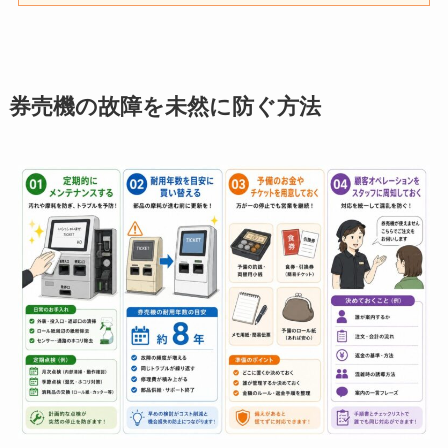
券売機の故障を未然に防ぐ方法