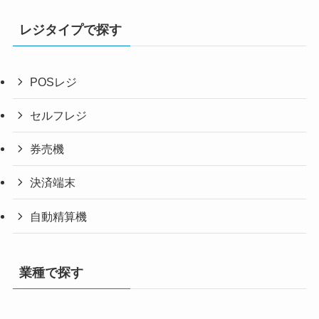
レジタイプで探す
POSレジ
セルフレジ
券売機
決済端末
自動精算機
業種で探す