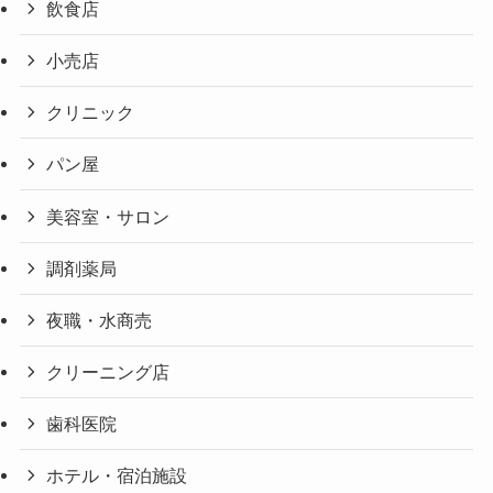
飲食店
小売店
クリニック
パン屋
美容室・サロン
調剤薬局
夜職・水商売
クリーニング店
歯科医院
ホテル・宿泊施設