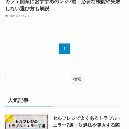
カフェ開業におすすめのレジ7選｜必要な機能や失敗
しない選び方も解説
2026年7月17日
1
検索
人気記事
セルフレジでよくあるトラブル・
エラー7選｜対処法や導入する際