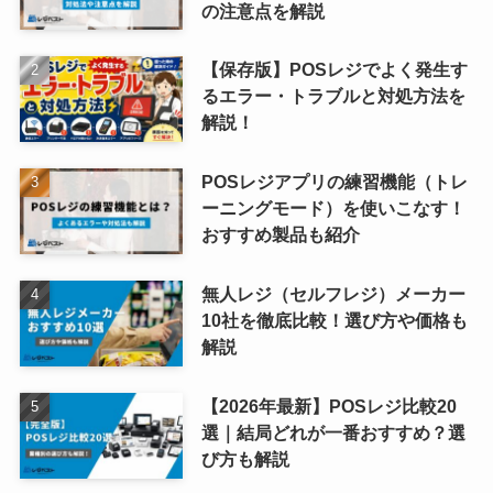
の注意点を解説
【保存版】POSレジでよく発生す
るエラー・トラブルと対処方法を
解説！
POSレジアプリの練習機能（トレ
ーニングモード）を使いこなす！
おすすめ製品も紹介
無人レジ（セルフレジ）メーカー
10社を徹底比較！選び方や価格も
解説
【2026年最新】POSレジ比較20
選｜結局どれが一番おすすめ？選
び方も解説