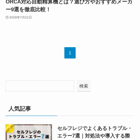
ORCA対応自動精算機とは？選び方やおすすめメーカ
ー9選を徹底比較！
2026年7月21日
1
検索
人気記事
セルフレジでよくあるトラブル・
エラー7選｜対処法や導入する際