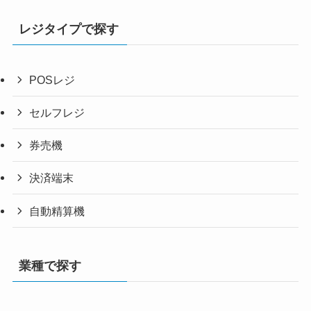
レジタイプで探す
POSレジ
セルフレジ
券売機
決済端末
自動精算機
業種で探す