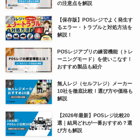
の注意点を解説
【保存版】POSレジでよく発生す
るエラー・トラブルと対処方法を
解説！
POSレジアプリの練習機能（トレ
ーニングモード）を使いこなす！
おすすめ製品も紹介
無人レジ（セルフレジ）メーカー
10社を徹底比較！選び方や価格も
解説
【2026年最新】POSレジ比較20
選｜結局どれが一番おすすめ？選
び方も解説