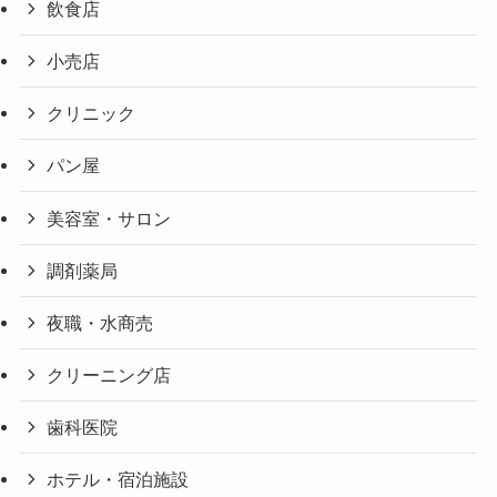
飲食店
小売店
クリニック
パン屋
美容室・サロン
調剤薬局
夜職・水商売
クリーニング店
歯科医院
ホテル・宿泊施設