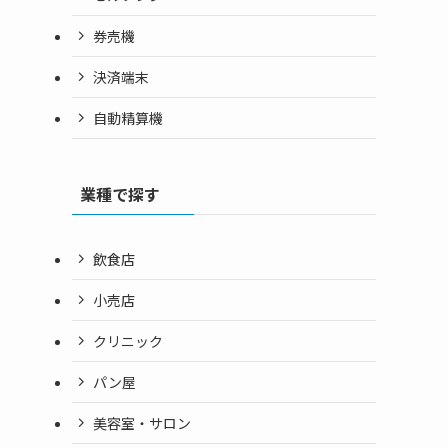
券売機
決済端末
自動精算機
業種で探す
飲食店
小売店
クリニック
パン屋
美容室・サロン