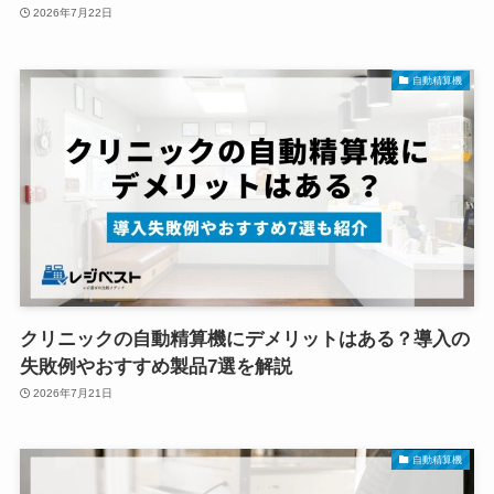
2026年7月22日
自動精算機
クリニックの自動精算機にデメリットはある？導入の
失敗例やおすすめ製品7選を解説
2026年7月21日
自動精算機