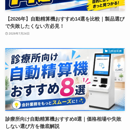
【2026年】自動精算機おすすめ14選を比較｜製品選び
で失敗したくない方必見！
2026年7月24日
自動精算機
診療所向け自動精算機おすすめ8選｜価格相場や失敗
しない選び方を徹底解説