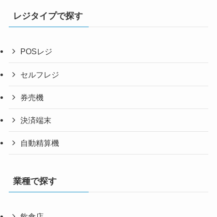
レジタイプで探す
POSレジ
セルフレジ
券売機
決済端末
自動精算機
業種で探す
飲食店