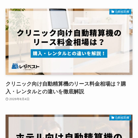
自動精算機
クリニック向け自動精算機のリース料金相場は？購
入・レンタルとの違いを徹底解説
2026年8月4日
自動精算機