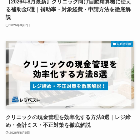
【2026年8月最新】クリニック向け自動精算機に使え
る補助金5選｜補助率・対象経費・申請方法を徹底解
説
2026年8月7日
自動精算機
クリニックの現金管理を効率化する方法8選｜レジ締
め・会計ミス・不正対策を徹底解説
2026年8月5日