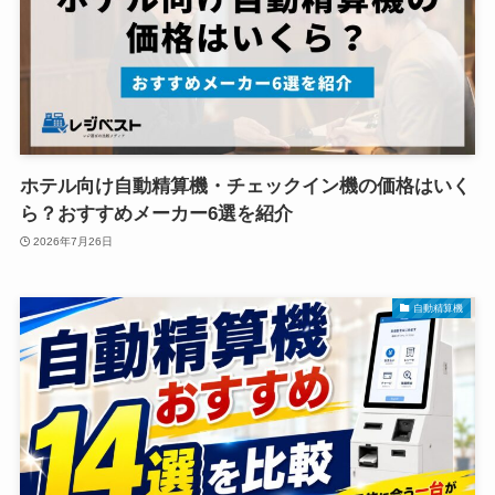
ホテル向け自動精算機・チェックイン機の価格はいく
ら？おすすめメーカー6選を紹介
2026年7月26日
自動精算機