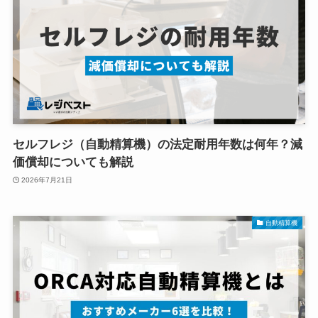
セルフレジ（自動精算機）の法定耐用年数は何年？減
価償却についても解説
2026年7月21日
自動精算機