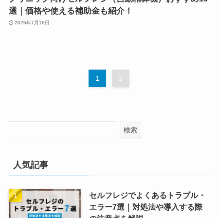
選｜価格や使える補助金も紹介！
2026年7月18日
1
2
検索
人気記事
セルフレジでよくあるトラブル・
エラー7選｜対処法や導入する際