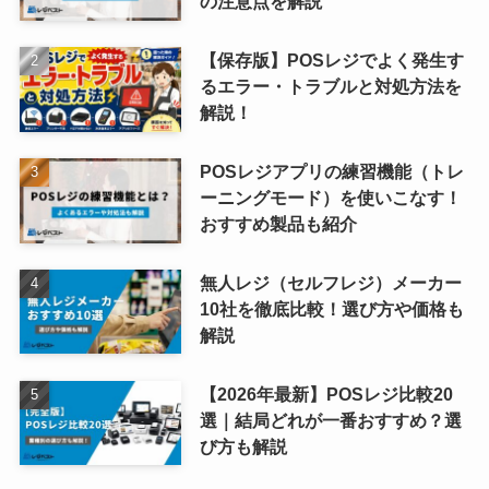
の注意点を解説
【保存版】POSレジでよく発生す
るエラー・トラブルと対処方法を
解説！
POSレジアプリの練習機能（トレ
ーニングモード）を使いこなす！
おすすめ製品も紹介
無人レジ（セルフレジ）メーカー
10社を徹底比較！選び方や価格も
解説
【2026年最新】POSレジ比較20
選｜結局どれが一番おすすめ？選
び方も解説