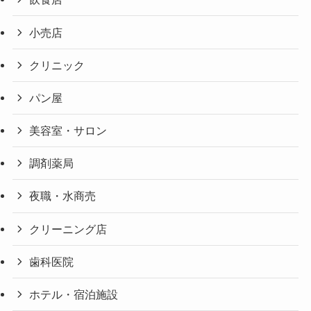
小売店
クリニック
パン屋
美容室・サロン
調剤薬局
夜職・水商売
クリーニング店
歯科医院
ホテル・宿泊施設