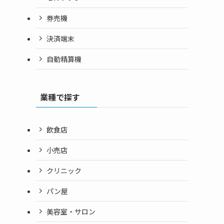
券売機
決済端末
自動精算機
業種で探す
飲食店
小売店
クリニック
パン屋
美容室・サロン