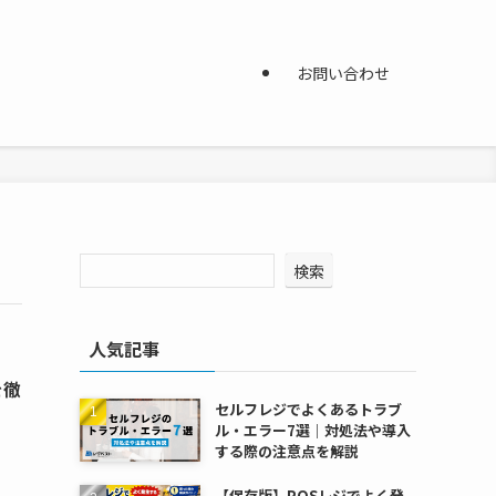
お問い合わせ
検索
人気記事
を徹
セルフレジでよくあるトラブ
ル・エラー7選｜対処法や導入
する際の注意点を解説
【保存版】POSレジでよく発