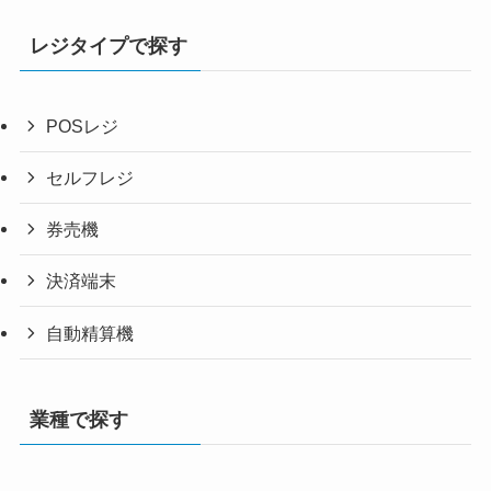
レジタイプで探す
POSレジ
セルフレジ
券売機
決済端末
自動精算機
業種で探す