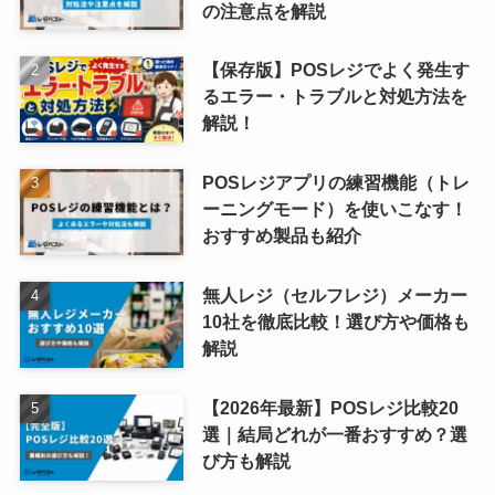
の注意点を解説
【保存版】POSレジでよく発生す
るエラー・トラブルと対処方法を
解説！
POSレジアプリの練習機能（トレ
ーニングモード）を使いこなす！
おすすめ製品も紹介
無人レジ（セルフレジ）メーカー
10社を徹底比較！選び方や価格も
解説
【2026年最新】POSレジ比較20
選｜結局どれが一番おすすめ？選
び方も解説