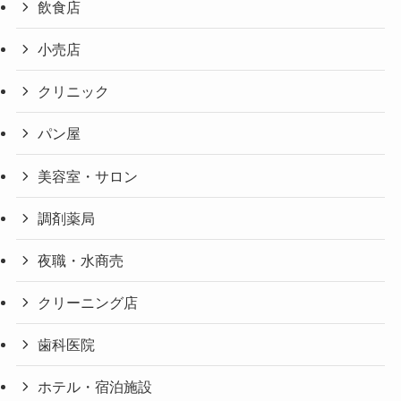
飲食店
小売店
クリニック
パン屋
美容室・サロン
調剤薬局
夜職・水商売
クリーニング店
歯科医院
ホテル・宿泊施設