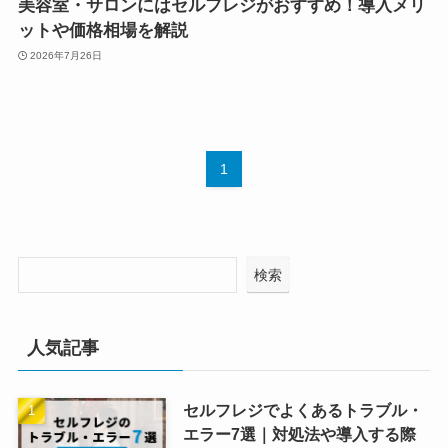
美容室・サロンにはセルフレジがおすすめ！導入メリ
ットや価格相場を解説
2026年7月26日
1
検索
人気記事
セルフレジでよくあるトラブル・
エラー7選｜対処法や導入する際