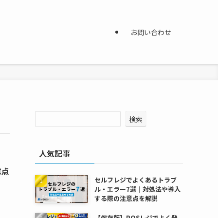
お問い合わせ
検索
人気記事
意点
セルフレジでよくあるトラブ
ル・エラー7選｜対処法や導入
する際の注意点を解説
【保存版】POSレジでよく発