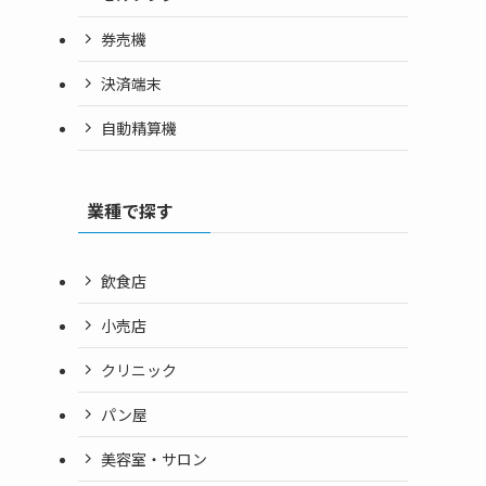
券売機
決済端末
自動精算機
業種で探す
飲食店
小売店
クリニック
パン屋
美容室・サロン