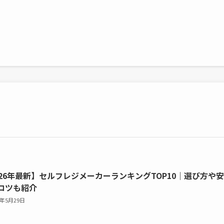
026年最新】セルフレジメーカーランキングTOP10｜選び方や
コツも紹介
6年5月29日