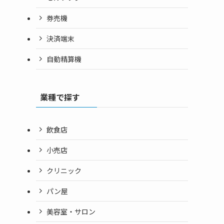
券売機
決済端末
自動精算機
業種で探す
飲食店
小売店
クリニック
パン屋
美容室・サロン