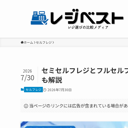
ホーム
セルフレジ
セミセルフレジとフルセル
2026
7/30
も解説
セルフレジ
2026年7月30日
当ページのリンクには広告が含まれている場合があ