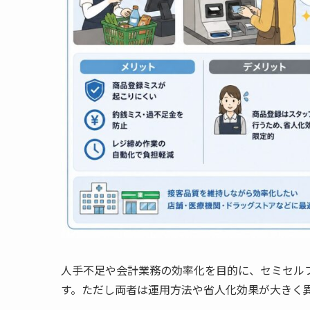
人手不足や会計業務の効率化を目的に、セミセル
す。ただし両者は運用方法や省人化効果が大きく