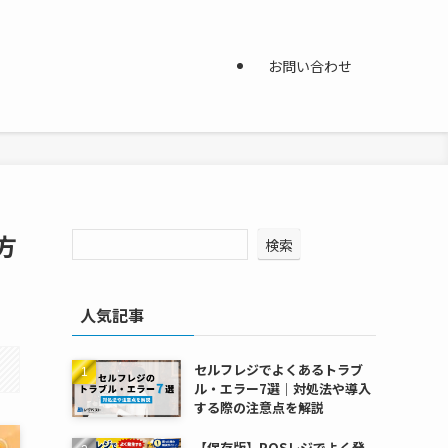
お問い合わせ
方
検索
人気記事
セルフレジでよくあるトラブ
ル・エラー7選｜対処法や導入
する際の注意点を解説
【保存版】POSレジでよく発