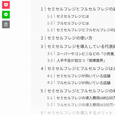
セミセルフレジとフルセルフレジの
セミセルフレジとは
フルセルフレジとは
セミセルフレジとフルセルフレジの
セミセルフレジの使い方
セミセルフレジを導入している代表
スーパーやコンビニなどの「小売業
人手不足が目立つ「医療業界」
セミセルフレジとフルセルフレジは
セミセルフレジが向いている店舗
フルセルフレジが向いている店舗
セミセルフレジとフルセルフレジの
セミセルフレジの導入費用は約100万
フルセルフレジの導入費用は100万〜
セミセルフレジを導入するメリット