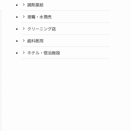
調剤薬局
夜職・水商売
クリーニング店
歯科医院
ホテル・宿泊施設