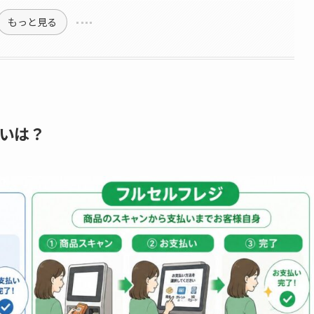
もっと見る
いは？