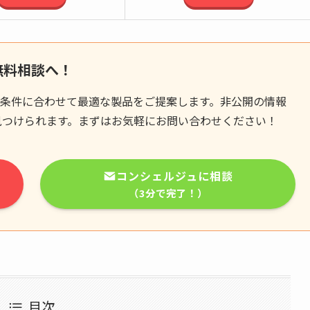
無料相談へ！
条件に合わせて最適な製品をご提案します。非公開の情報
見つけられます。まずはお気軽にお問い合わせください！
コンシェルジュに相談
（3分で完了！）
目次