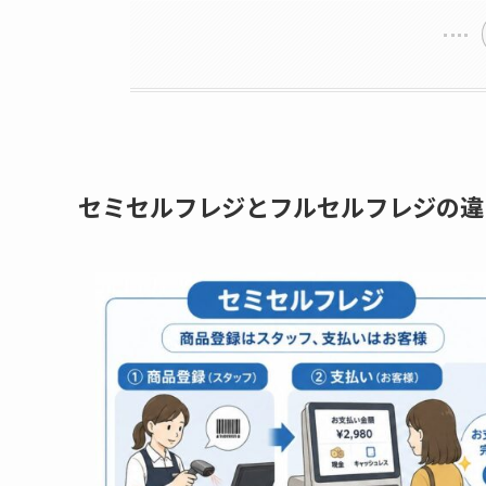
セミセルフレジとフルセルフレジの違