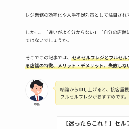
レジ業務の効率化や人手不足対策として注目され
しかし、「違いがよく分からない」「自分の店舗
ではないでしょうか。
そこでこの記事では、
セミセルフレジとフルセル
る店舗の特徴、メリット・デメリット、失敗しな
結論から申し上げると、接客重
フルセルフレジがおすすめです。
中島
【迷ったらこれ！】セル