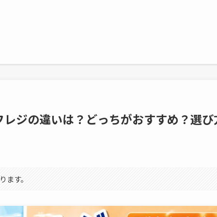
フレジの違いは？どっちがおすすめ？選び
ります。