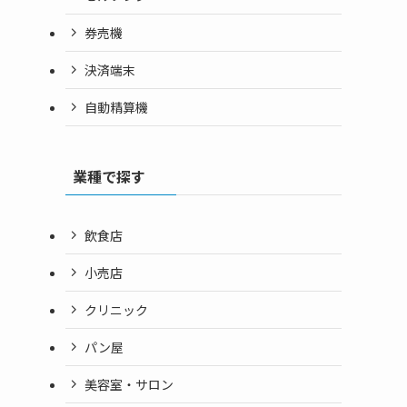
券売機
決済端末
自動精算機
業種で探す
飲食店
小売店
クリニック
パン屋
美容室・サロン