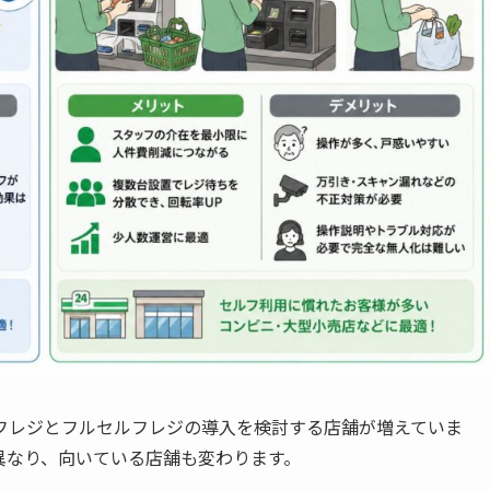
フレジとフルセルフレジの導入を検討する店舗が増えていま
異なり、向いている店舗も変わります。