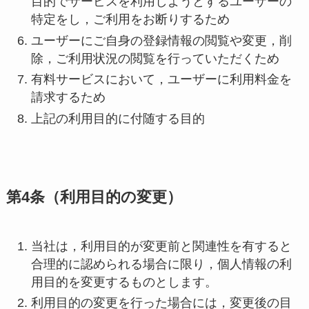
目的でサービスを利用しようとするユーザーの
特定をし，ご利用をお断りするため
ユーザーにご自身の登録情報の閲覧や変更，削
除，ご利用状況の閲覧を行っていただくため
有料サービスにおいて，ユーザーに利用料金を
請求するため
上記の利用目的に付随する目的
第4条（利用目的の変更）
当社は，利用目的が変更前と関連性を有すると
合理的に認められる場合に限り，個人情報の利
用目的を変更するものとします。
利用目的の変更を行った場合には，変更後の目