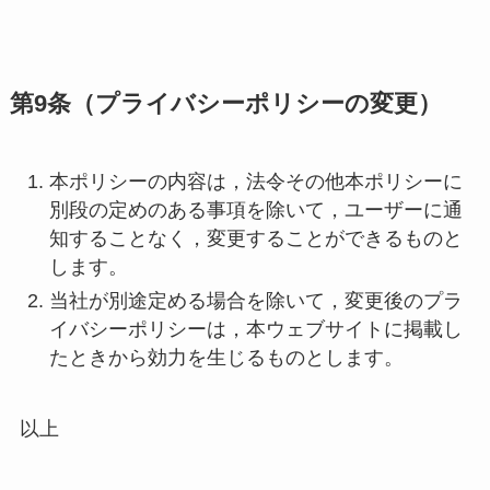
第9条（プライバシーポリシーの変更）
本ポリシーの内容は，法令その他本ポリシーに
別段の定めのある事項を除いて，ユーザーに通
知することなく，変更することができるものと
します。
当社が別途定める場合を除いて，変更後のプラ
イバシーポリシーは，本ウェブサイトに掲載し
たときから効力を生じるものとします。
以上