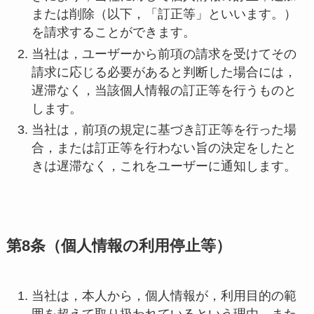
または削除（以下，「訂正等」といいます。）
を請求することができます。
当社は，ユーザーから前項の請求を受けてその
請求に応じる必要があると判断した場合には，
遅滞なく，当該個人情報の訂正等を行うものと
します。
当社は，前項の規定に基づき訂正等を行った場
合，または訂正等を行わない旨の決定をしたと
きは遅滞なく，これをユーザーに通知します。
第8条（個人情報の利用停止等）
当社は，本人から，個人情報が，利用目的の範