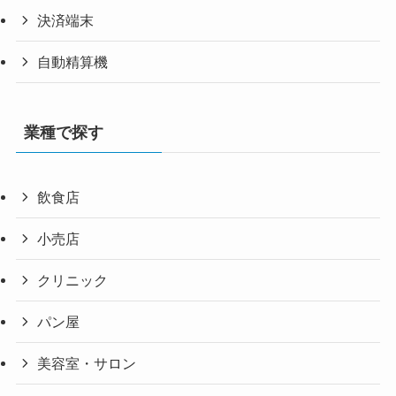
決済端末
自動精算機
業種で探す
飲食店
小売店
クリニック
パン屋
美容室・サロン