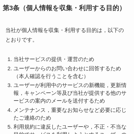
第3条（個人情報を収集・利用する目的）
当社が個人情報を収集・利用する目的は，以下の
とおりです。
当社サービスの提供・運営のため
ユーザーからのお問い合わせに回答するため
（本人確認を行うことを含む）
ユーザーが利用中のサービスの新機能，更新情
報，キャンペーン等及び当社が提供する他のサ
ービスの案内のメールを送付するため
メンテナンス，重要なお知らせなど必要に応じ
たご連絡のため
利用規約に違反したユーザーや，不正・不当な