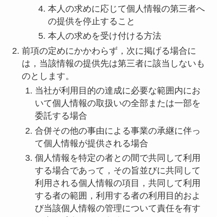
本人の求めに応じて個人情報の第三者へ
の提供を停止すること
本人の求めを受け付ける方法
前項の定めにかかわらず，次に掲げる場合に
は，当該情報の提供先は第三者に該当しないも
のとします。
当社が利用目的の達成に必要な範囲内にお
いて個人情報の取扱いの全部または一部を
委託する場合
合併その他の事由による事業の承継に伴っ
て個人情報が提供される場合
個人情報を特定の者との間で共同して利用
する場合であって，その旨並びに共同して
利用される個人情報の項目，共同して利用
する者の範囲，利用する者の利用目的およ
び当該個人情報の管理について責任を有す