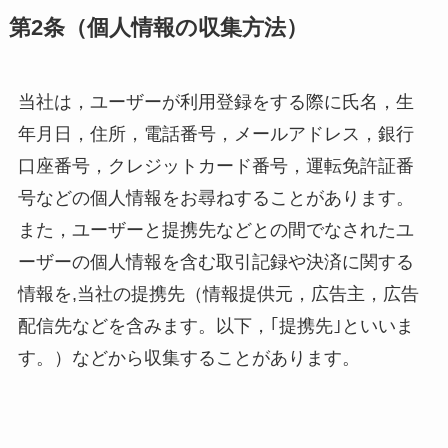
第2条（個人情報の収集方法）
当社は，ユーザーが利用登録をする際に氏名，生
年月日，住所，電話番号，メールアドレス，銀行
口座番号，クレジットカード番号，運転免許証番
号などの個人情報をお尋ねすることがあります。
また，ユーザーと提携先などとの間でなされたユ
ーザーの個人情報を含む取引記録や決済に関する
情報を,当社の提携先（情報提供元，広告主，広告
配信先などを含みます。以下，｢提携先｣といいま
す。）などから収集することがあります。