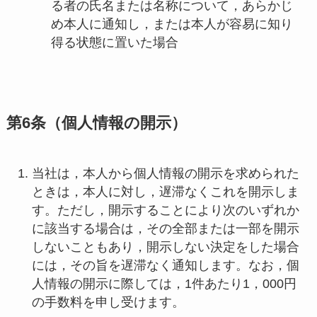
る者の氏名または名称について，あらかじ
め本人に通知し，または本人が容易に知り
得る状態に置いた場合
第6条（個人情報の開示）
当社は，本人から個人情報の開示を求められた
ときは，本人に対し，遅滞なくこれを開示しま
す。ただし，開示することにより次のいずれか
に該当する場合は，その全部または一部を開示
しないこともあり，開示しない決定をした場合
には，その旨を遅滞なく通知します。なお，個
人情報の開示に際しては，1件あたり1，000円
の手数料を申し受けます。