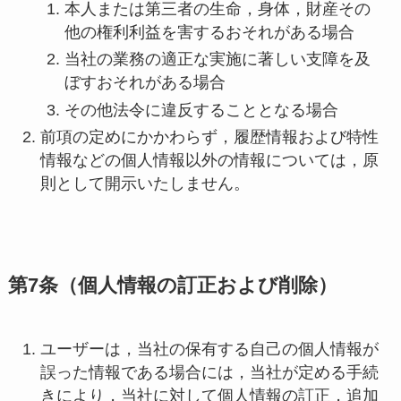
本人または第三者の生命，身体，財産その
他の権利利益を害するおそれがある場合
当社の業務の適正な実施に著しい支障を及
ぼすおそれがある場合
その他法令に違反することとなる場合
前項の定めにかかわらず，履歴情報および特性
情報などの個人情報以外の情報については，原
則として開示いたしません。
第7条（個人情報の訂正および削除）
ユーザーは，当社の保有する自己の個人情報が
誤った情報である場合には，当社が定める手続
きにより，当社に対して個人情報の訂正，追加