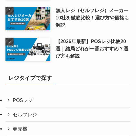
無人レジ（セルフレジ）メーカー
10社を徹底比較！選び方や価格も
解説
【2026年最新】POSレジ比較20
選｜結局どれが一番おすすめ？選
び方も解説
レジタイプで探す
POSレジ
セルフレジ
券売機