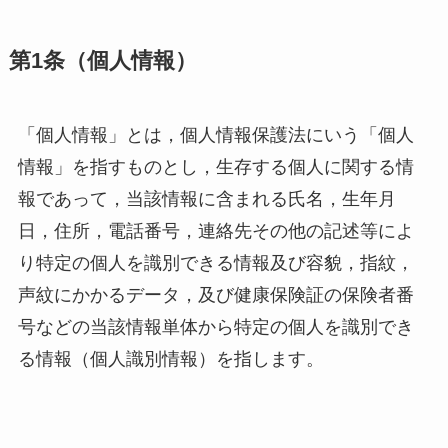
第1条（個人情報）
「個人情報」とは，個人情報保護法にいう「個人
情報」を指すものとし，生存する個人に関する情
報であって，当該情報に含まれる氏名，生年月
日，住所，電話番号，連絡先その他の記述等によ
り特定の個人を識別できる情報及び容貌，指紋，
声紋にかかるデータ，及び健康保険証の保険者番
号などの当該情報単体から特定の個人を識別でき
る情報（個人識別情報）を指します。