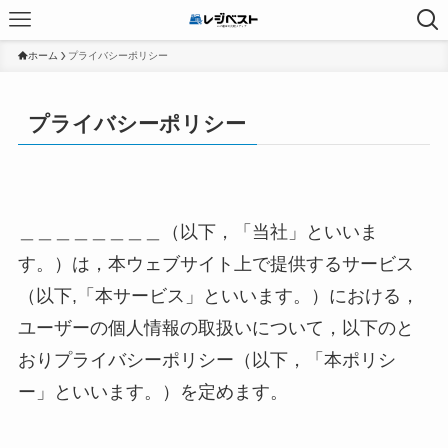
ホーム
プライバシーポリシー
プライバシーポリシー
＿＿＿＿＿＿＿＿（以下，「当社」といいま
す。）は，本ウェブサイト上で提供するサービス
（以下,「本サービス」といいます。）における，
ユーザーの個人情報の取扱いについて，以下のと
おりプライバシーポリシー（以下，「本ポリシ
ー」といいます。）を定めます。