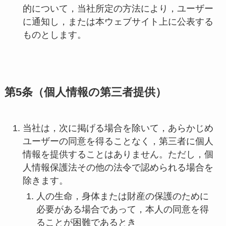
的について，当社所定の方法により，ユーザー
に通知し，または本ウェブサイト上に公表する
ものとします。
第5条（個人情報の第三者提供）
当社は，次に掲げる場合を除いて，あらかじめ
ユーザーの同意を得ることなく，第三者に個人
情報を提供することはありません。ただし，個
人情報保護法その他の法令で認められる場合を
除きます。
人の生命，身体または財産の保護のために
必要がある場合であって，本人の同意を得
ることが困難であるとき