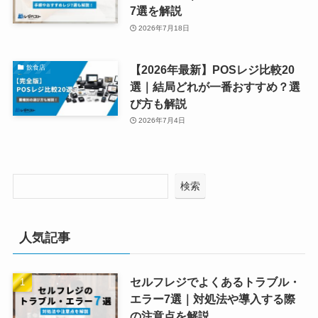
7選を解説
2026年7月18日
【2026年最新】POSレジ比較20
飲食店
選｜結局どれが一番おすすめ？選
び方も解説
2026年7月4日
検索
人気記事
セルフレジでよくあるトラブル・
エラー7選｜対処法や導入する際
の注意点を解説