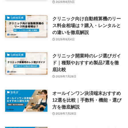
2026年8月5日
クリニック向け自動精算機のリー
自動精算機
ス料金相場は？購入・レンタルと
の違いを徹底解説
2026年8月4日
クリニック開業時のレジ選びガイ
自動精算機
ド｜種類やおすすめ製品7選を徹
底比較
2026年7月28日
オールインワン決済端末おすすめ
飲食店
12選を比較｜手数料・機能・選び
方を徹底解説
2026年7月28日