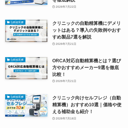
2026年7月22日
クリニックの自動精算機にデメリ
自動精算機
ットはある？導入の失敗例やおす
すめ製品7選を解説
2026年7月21日
ORCA対応自動精算機とは？選び
自動精算機
方やおすすめメーカー9選を徹底
比較！
2026年7月21日
クリニック向けセルフレジ（自動
自動精算機
精算機）おすすめ10選｜価格や使
える補助金も紹介！
2026年7月18日