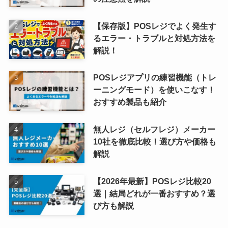
【保存版】POSレジでよく発生す
るエラー・トラブルと対処方法を
解説！
POSレジアプリの練習機能（トレ
ーニングモード）を使いこなす！
おすすめ製品も紹介
無人レジ（セルフレジ）メーカー
10社を徹底比較！選び方や価格も
解説
【2026年最新】POSレジ比較20
選｜結局どれが一番おすすめ？選
び方も解説