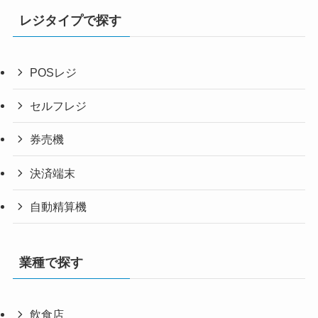
レジタイプで探す
POSレジ
セルフレジ
券売機
決済端末
自動精算機
業種で探す
飲食店