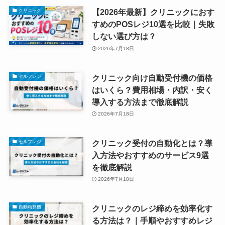
【2026年最新】クリニックにおす
クリニック
すめのPOSレジ10選を比較｜失敗
しない選び方は？
2026年7月18日
クリニック向け自動受付機の価格
セルフレジ
はいくら？費用相場・内訳・安く
導入する方法まで徹底解説
2026年7月18日
クリニック受付の自動化とは？導
セルフレジ
入方法やおすすめのサービス9選
を徹底解説
2026年7月18日
クリニックのレジ締めを効率化す
自動精算機
る方法は？｜手順やおすすめレジ