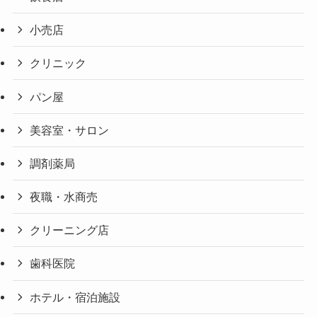
小売店
クリニック
パン屋
美容室・サロン
調剤薬局
夜職・水商売
クリーニング店
歯科医院
ホテル・宿泊施設